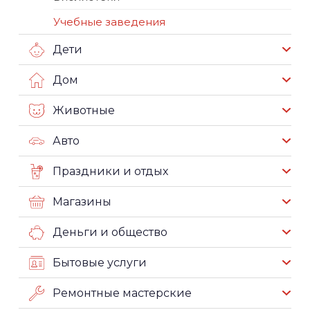
Учебные заведения
Дети
Дом
Животные
Авто
Праздники и отдых
Магазины
Деньги и общество
Бытовые услуги
Ремонтные мастерские