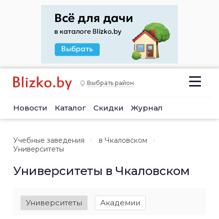
Выбрать район
Новости
Каталог
Скидки
Журнал
Учебные заведения
в Чкаловском
Университеты
Университеты в Чкаловском
Университеты
Академии