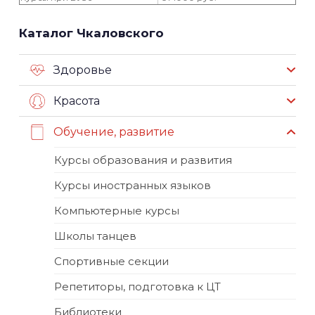
Каталог Чкаловского
Здоровье
Красота
Обучение, развитие
Курсы образования и развития
Курсы иностранных языков
Компьютерные курсы
Школы танцев
Спортивные секции
Репетиторы, подготовка к ЦТ
Библиотеки