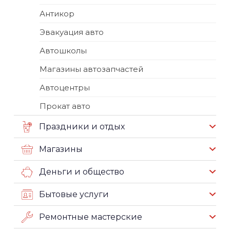
Антикор
Эвакуация авто
Автошколы
Магазины автозапчастей
Автоцентры
Прокат авто
Праздники и отдых
Магазины
Деньги и общество
Бытовые услуги
Ремонтные мастерские