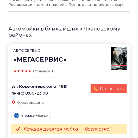
Реставрация кожи и пластика. Полировка, шлифовка фар.
Автомойки в ближайших к Чкаловскому
районах
АВТОСЕРВИС
«МЕГАСЕРВИС»
★★★★★
Отзывов: 1
ул. Корженевского, 16В
Позвонить
пн-вс: 8:00-23:00
Курасовщина
megaservice.by
Каждая десятая мойка — бесплатно!