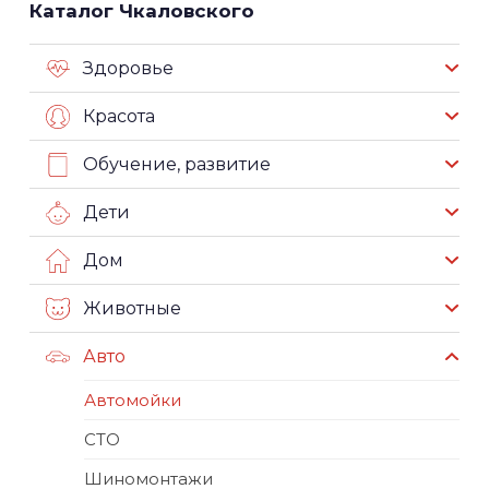
Каталог Чкаловского
Здоровье
Красота
Обучение, развитие
Дети
Дом
Животные
Авто
Автомойки
СТО
Шиномонтажи