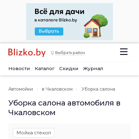
Выбрать район
Новости
Каталог
Скидки
Журнал
Автомойки
в Чкаловском
Уборка салона
Уборка салона автомобиля в
Чкаловском
Мойка стекол