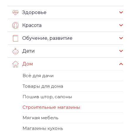
Здоровье
Красота
Обучение, развитие
Дети
Дом
Всё для дачи
Товары для дома
Пошив штор, салоны
Строительные магазины
Мягкая мебель
Магазины кухонь