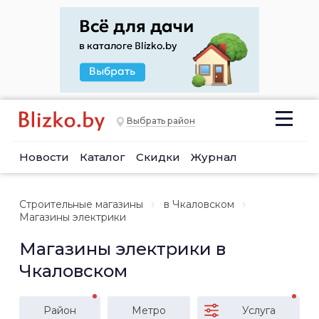
Выбрать район
Новости
Каталог
Скидки
Журнал
Строительные магазины
в Чкаловском
Магазины электрики
Магазины электрики в
Чкаловском
Район
Метро
Услуга