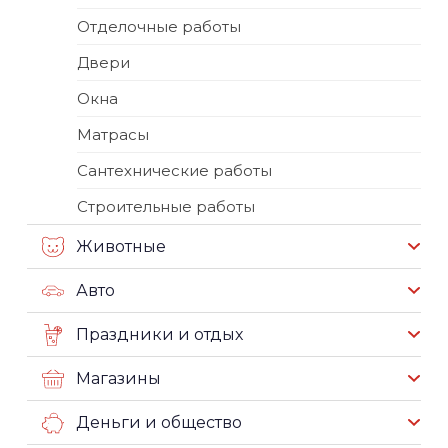
Отделочные работы
Двери
Окна
Матрасы
Сантехнические работы
Строительные работы
Животные
Авто
Праздники и отдых
Магазины
Деньги и общество