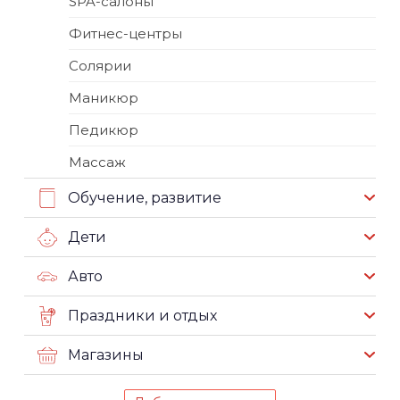
SPA-салоны
Фитнес-центры
Солярии
Маникюр
Педикюр
Массаж
Обучение, развитие
Дети
Авто
Праздники и отдых
Магазины