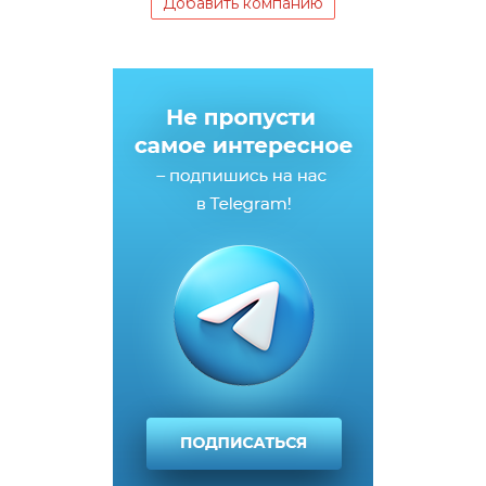
Добавить компанию