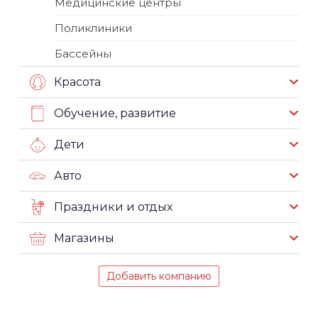
Медицинские центры
Поликлиники
Бассейны
Красота
Обучение, развитие
Дети
Авто
Праздники и отдых
Магазины
Добавить компанию