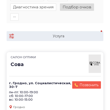
Диагностика зрения
Подбор очков
∙∙∙
Услуга
САЛОН ОПТИКИ
Сова
г. Гродно, ул. Социалистическая,
Позвонить
30-7
пн-пт: 10:00-19:00
сб: 10:00-17:00
вс: 10:00-15:00
Гродно