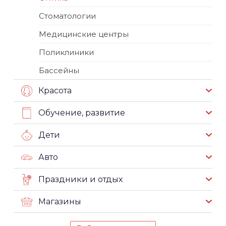
Стоматологии
Медицинские центры
Поликлиники
Бассейны
Красота
Обучение, развитие
Дети
Авто
Праздники и отдых
Магазины