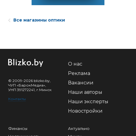
Все магазины оптики
О нас
Реклама
© 2009-2026 blizko.by,
Вакансии
ЧУП «БарокМедиа»,
УНП 391272241, г.Минск
Наши авторы
Контакты
Наши эксперты
Новостройки
Финансы
Актуально