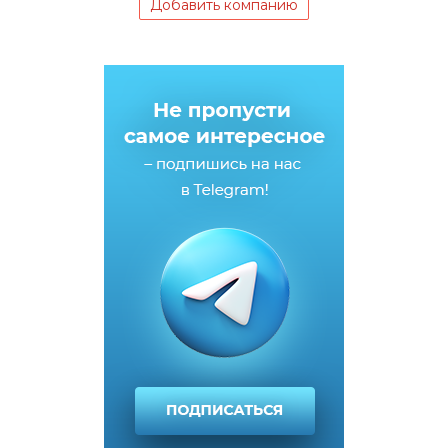
Добавить компанию