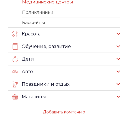
Медицинские центры
Поликлиники
Бассейны
Красота
Обучение, развитие
Дети
Авто
Праздники и отдых
Магазины
Добавить компанию