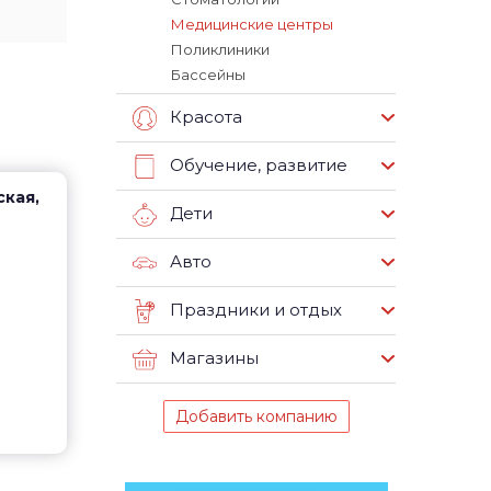
Медицинские центры
Поликлиники
Бассейны
Красота
Обучение, развитие
ская,
Дети
Авто
Праздники и отдых
Магазины
Добавить компанию