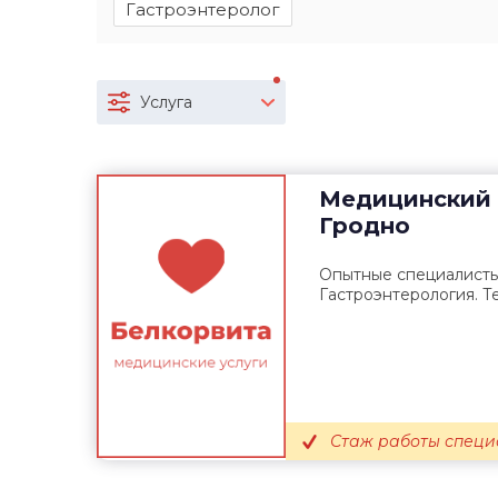
Гастроэнтеролог
Услуга
Медицинский 
Гродно
Опытные специалисты
Гастроэнтерология. Те
Стаж работы специа