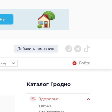
Добавить компанию
Войти
род
Каталог Гродно
Здоровье
Оптика
Стоматологии