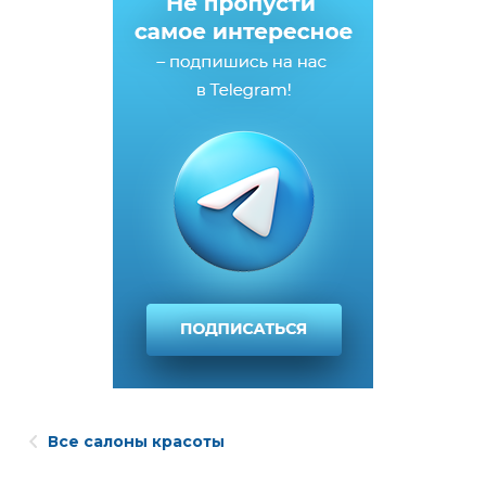
Все салоны красоты