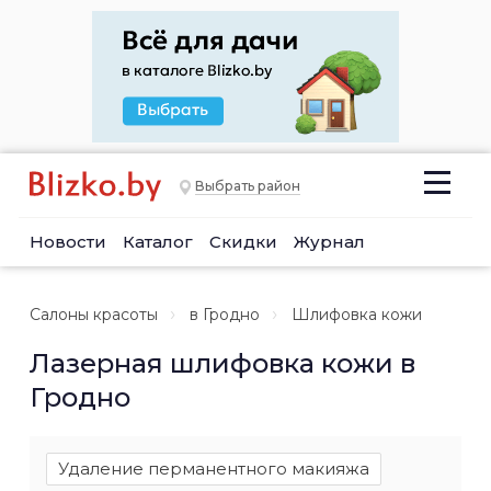
Выбрать район
Новости
Каталог
Скидки
Журнал
Салоны красоты
в Гродно
Шлифовка кожи
Лазерная шлифовка кожи в
Гродно
Удаление перманентного макияжа