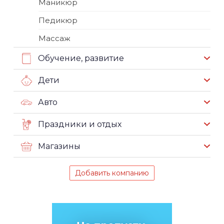
Маникюр
Педикюр
Массаж
Обучение, развитие
Дети
Авто
Праздники и отдых
Магазины
Добавить компанию