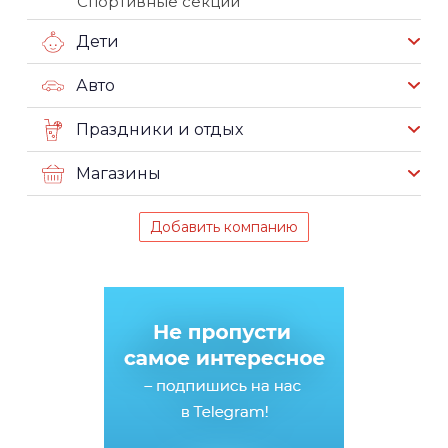
Спортивные секции
Дети
Авто
Праздники и отдых
Магазины
Добавить компанию