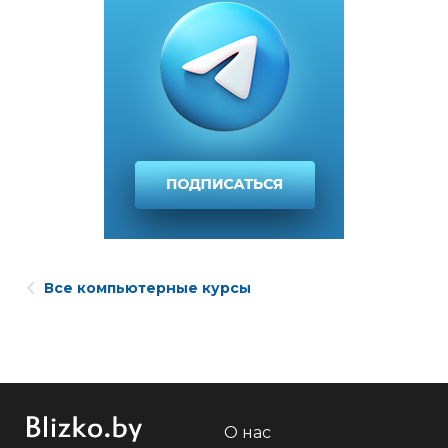
Все компьютерные курсы
О нас