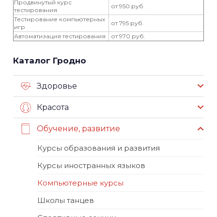
Продвинутый курс
от 950 руб.
тестирования
Тестирование компьютерных
от 795 руб.
игр
Автоматизация тестирования
от 970 руб.
Каталог Гродно
Здоровье
Красота
Обучение, развитие
Курсы образования и развития
Курсы иностранных языков
Компьютерные курсы
Школы танцев