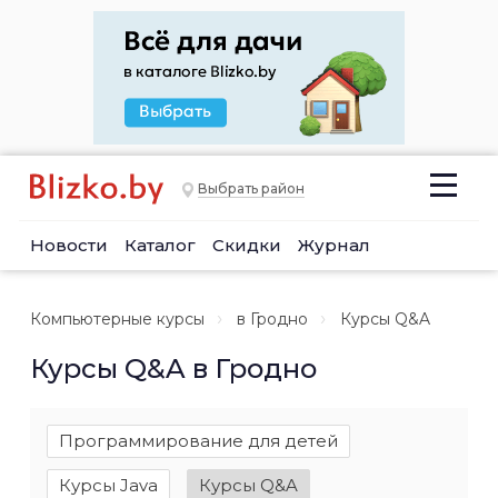
Выбрать район
Новости
Каталог
Скидки
Журнал
Компьютерные курсы
в Гродно
Курсы Q&A
Курсы Q&A в Гродно
Программирование для детей
Курсы Java
Курсы Q&A