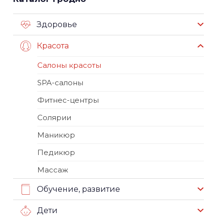
Здоровье
Красота
Салоны красоты
SPA-салоны
Фитнес-центры
Солярии
Маникюр
Педикюр
Массаж
Обучение, развитие
Дети