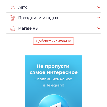
Авто
Праздники и отдых
Магазины
Добавить компанию