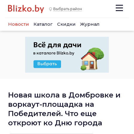
Выбрать район
Новости
Каталог
Скидки
Журнал
Новая школа в Домбровке и
воркаут-площадка на
Победителей. Что еще
откроют ко Дню города