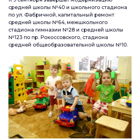
средней школы №40 и школьного стадиона
по ул. Фабричной, капитальный ремонт
средней школы №64, межшкольного
стадиона гимназии №28 и средней школы
№123 по пр. Рокоссовского, стадиона
средней общеобразовательной школы №10.