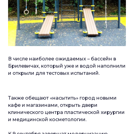
В числе наиболее ожидаемых – бассейн в
Брилевичах, который уже и водой наполнили
и открыли для тестовых испытаний.
Также обещают «насытить» город новыми
кафе и магазинами, открыть двери
клинического центра пластической хирургии
и медицинской косметологии.
К 9 сентября завершат модернизацию