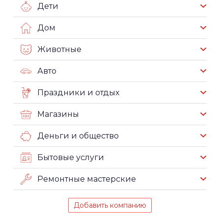
Дети
Дом
Животные
Авто
Праздники и отдых
Магазины
Деньги и общество
Бытовые услуги
Ремонтные мастерские
Добавить компанию