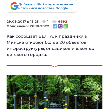
Добавить Blizko.by в основные
источники новостей Google
29.08.2017 в 15:25
1
6692
Обновлено:
26.10.2022
Как сообщает БЕЛТА, к празднику в
Минске откроют более 20 объектов
инфраструктуры, от садиков и школ до
детского городка.