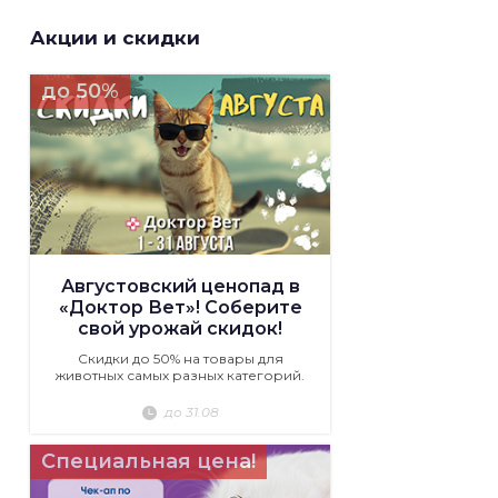
Акции и скидки
до 50%
Августовский ценопад в
«Доктор Вет»! Соберите
свой урожай скидок!
Скидки до 50% на товары для
животных самых разных категорий.
до 31.08
Специальная цена!