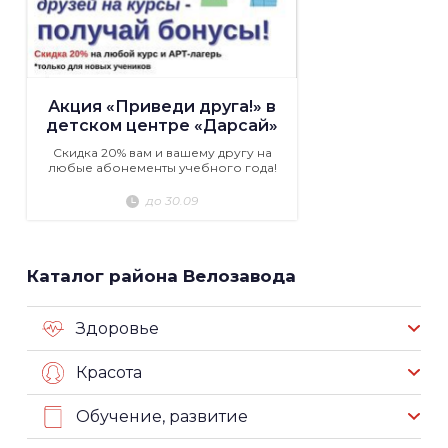
Акция «Приведи друга!» в
детском центре «Дарсай»
Скидка 20% вам и вашему другу на
любые абонементы учебного года!
до 30.09
Каталог района Велозавода
Здоровье
Красота
Обучение, развитие