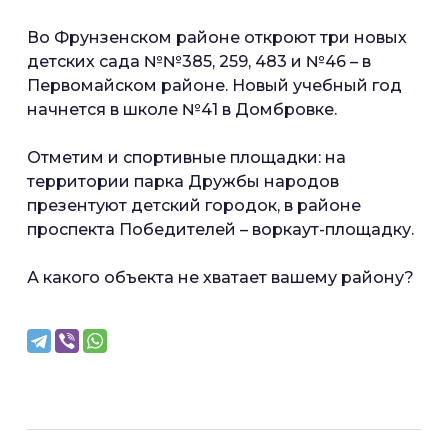
Во Фрунзенском районе откроют три новых
детских сада №№385, 259, 483 и №46 – в
Первомайском районе. Новый учебный год
начнется в школе №41 в Домбровке.
Отметим и спортивные площадки: на
территории парка Дружбы народов
презентуют детский городок, в районе
проспекта Победителей – воркаут-площадку.
А какого объекта не хватает вашему району?