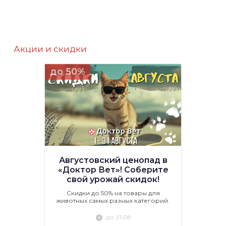
Акции и скидки
до 50%
Августовский ценопад в
«Доктор Вет»! Соберите
свой урожай скидок!
Скидки до 50% на товары для
животных самых разных категорий.
до 31.08