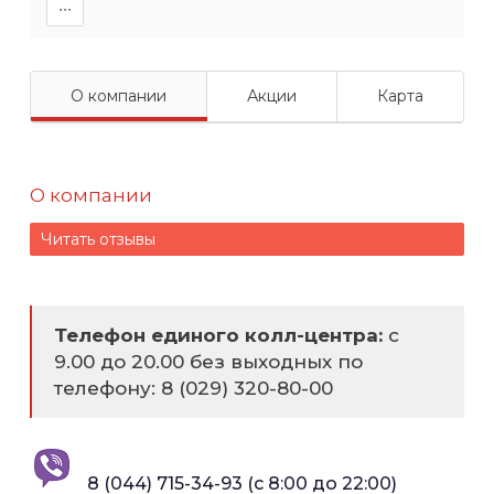
∙∙∙
О компании
Акции
Карта
О компании
Читать отзывы
Телефон единого колл-центра:
с
9.00 до 20.00 без выходных по
телефону: 8 (029) 320-80-00
8 (044) 715-34-93 (с 8:00 до 22:00)