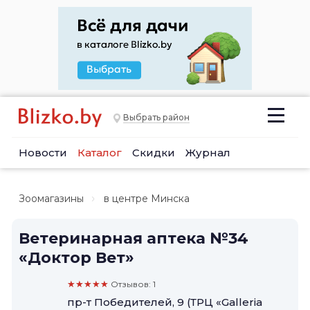
Выбрать район
Новости
Каталог
Скидки
Журнал
Зоомагазины
в центре Минска
Ветеринарная аптека №34
«Доктор Вет»
★★★★★
Отзывов: 1
пр-т Победителей, 9 (ТРЦ «Galleria