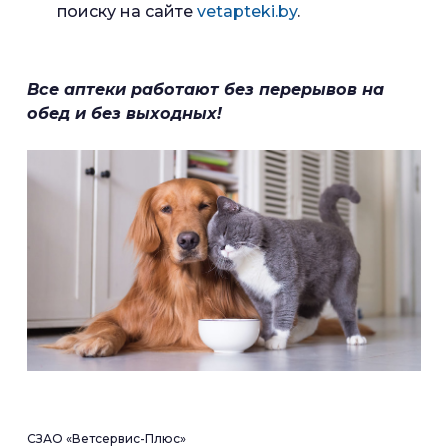
поиску на сайте
vetapteki.by
.
Все аптеки работают без перерывов на
обед и без выходных!
СЗАО «Ветсервис-Плюс»