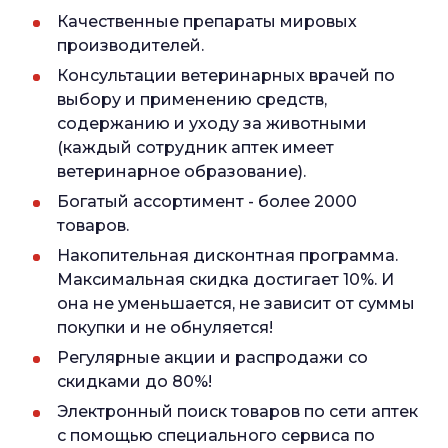
Качественные препараты мировых
производителей.
Консультации ветеринарных врачей по
выбору и применению средств,
содержанию и уходу за животными
(каждый сотрудник аптек имеет
ветеринарное образование).
Богатый ассортимент - более 2000
товаров.
Накопительная дисконтная программа.
Максимальная скидка достигает 10%. И
она не уменьшается, не зависит от суммы
покупки и не обнуляется!
Регулярные акции и распродажи со
скидками до 80%!
Электронный поиск товаров по сети аптек
с помощью специального сервиса по