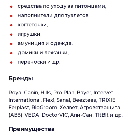
средства по уходу за питомцами,
наполнители для туалетов,
когтеточки,
игрушки,
амуниция и одежда,
домики и лежанки,
переноски и др.
Бренды
Royal Canin, Hills, Pro Plan, Bayer, Intervet
International, Flexi, Sanal, Beeztees, TRIXIE,
Ferplast, BioGroom, Хелвет, Агроветзащита
(АВЗ), VEDA, DoctorVIC, Апи-Сан, TitBit и др.
Преимущества