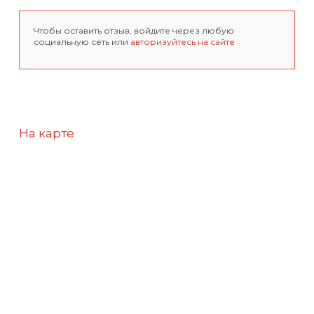
Чтобы оставить отзыв, войдите через любую
социальную сеть или
авторизуйтесь на сайте
На карте