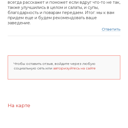
всегда расскажет и поможет если вдруг что-то не так,
также улучшились в целом и салаты, и супы,
благодарность и поварам передаем. Итог: мы к вам
придем еще и будем рекомендовать ваше
заведение.
Ответить
Чтобы оставить отзыв, войдите через любую
социальную сеть или
авторизуйтесь на сайте
На карте