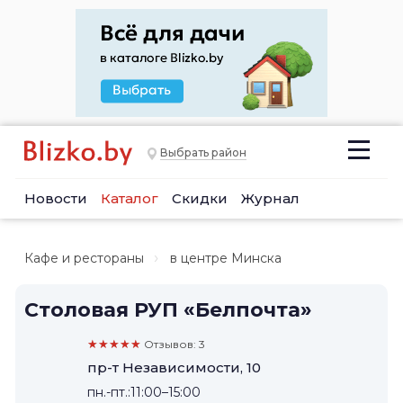
Выбрать район
Новости
Каталог
Скидки
Журнал
Кафе и рестораны
в центре Минска
Столовая РУП «Белпочта»
★★★★★
Отзывов: 3
пр-т Независимости, 10
пн.-пт.:11:00–15:00