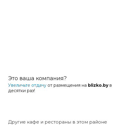
Это ваша компания?
Увеличьте отдачу
от размещения на
blizko.by
в
десятки раз!
Другие кафе и рестораны в этом районе