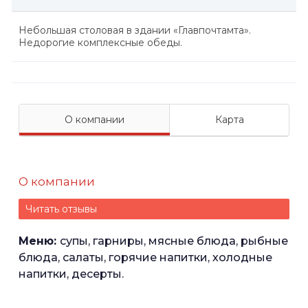
Небольшая столовая в здании «Главпочтамта».
Недорогие комплексные обеды.
О компании
Карта
О компании
Читать отзывы
Меню:
супы, гарниры, мясные блюда, рыбные
блюда, салаты, горячие напитки, холодные
напитки, десерты.