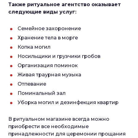
Также ритуальное агентство оказывает
следующие виды услуг:
Семейное захоронение
Хранение тела в морге
Копка могил
Носильщики и грузчики гробов
Организация поминок
Живая траурная музыка
Отпевание
Поминальный зал
Уборка могил и дезинфекция квартир
В ритуальном магазине всегда можно
приобрести все необходимые
принадлежности для церемонии прощания