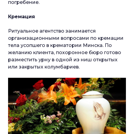
погребение.
Кремация
Ритуальное агентство занимается
организационными вопросами по кремации
тела усопшего в крематории Минска. По
желанию клиента, похоронное бюро готово
разместить урну в одной из ниш открытых
или закрытых колумбариев.