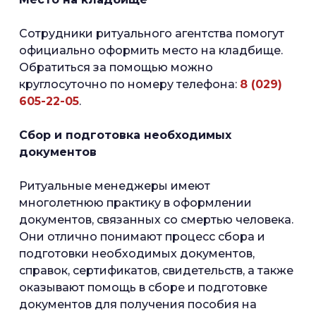
Сотрудники ритуального агентства помогут
официально оформить место на кладбище.
Обратиться за помощью можно
круглосуточно по номеру телефона:
8 (029)
605-22-05
.
Сбор и подготовка необходимых
документов
Ритуальные менеджеры имеют
многолетнюю практику в оформлении
документов, связанных со смертью человека.
Они отлично понимают процесс сбора и
подготовки необходимых документов,
справок, сертификатов, свидетельств, а также
оказывают помощь в сборе и подготовке
документов для получения пособия на