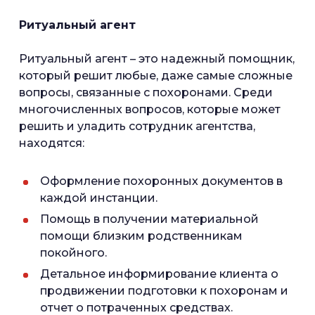
Ритуальный агент
Ритуальный агент – это надежный помощник,
который решит любые, даже самые сложные
вопросы, связанные с похоронами. Среди
многочисленных вопросов, которые может
решить и уладить сотрудник агентства,
находятся:
Оформление похоронных документов в
каждой инстанции.
Помощь в получении материальной
помощи близким родственникам
покойного.
Детальное информирование клиента о
продвижении подготовки к похоронам и
отчет о потраченных средствах.