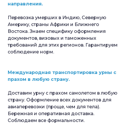
направления.
Перевозка умерших в Индию, Северную
Америку, страны Африки и Ближнего
Востока. Знаем специфику оформления
документов, визовых и таможенных
требований для этих регионов. Гарантируем
соблюдение норм.
Международная транспортировка урны с
прахом в любую страну.
Доставим урну с прахом самолетом в любую
страну. Оформление всех документов для
авиаперевозки (проще, чем для тела).
Бережная и оперативная доставка.
Соблюдаем все формальности.