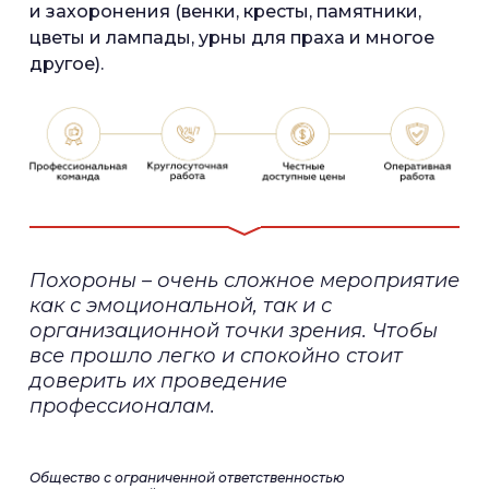
и захоронения (венки, кресты, памятники,
цветы и лампады, урны для праха и многое
другое).
Похороны – очень сложное мероприятие
как с эмоциональной, так и с
организационной точки зрения. Чтобы
все прошло легко и спокойно стоит
доверить их проведение
профессионалам.
Общество с ограниченной ответственностью