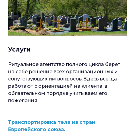
Услуги
Ритуальное агентство полного цикла берет
на себе решение всех организационных и
сопутствующих им вопросов. Здесь всегда
работают с ориентацией на клиента, в
обязательном порядке учитываем его
пожелания.
Транспортировка тела из стран
Европейского союза.