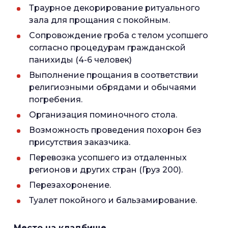
Траурное декорирование ритуального
зала для прощания с покойным.
Сопровождение гроба с телом усопшего
согласно процедурам гражданской
панихиды (4-6 человек)
Выполнение прощания в соответствии
религиозными обрядами и обычаями
погребения.
Организация поминочного стола.
Возможность проведения похорон без
присутствия заказчика.
Перевозка усопшего из отдаленных
регионов и других стран (Груз 200).
Перезахоронение.
Туалет покойного и бальзамирование.
Место на кладбище