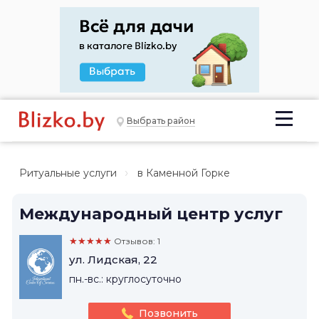
Выбрать район
Ритуальные услуги
в Каменной Горке
Международный центр услуг
★★★★★
Отзывов: 1
ул. Лидская, 22
пн.-вс.: круглосуточно
Позвонить