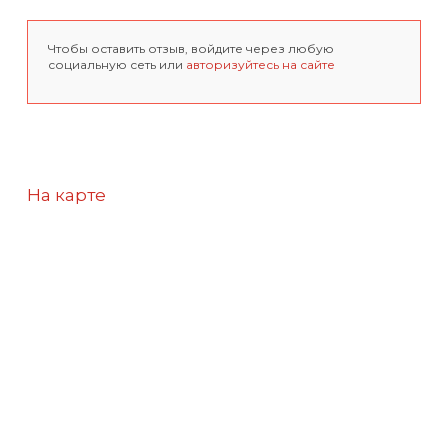
Чтобы оставить отзыв, войдите через любую
социальную сеть или
авторизуйтесь на сайте
На карте