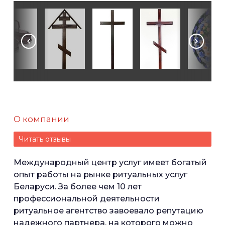
О компании
Читать отзывы
Международный центр услуг имеет богатый
опыт работы на рынке ритуальных услуг
Беларуси. За более чем 10 лет
профессиональной деятельности
ритуальное агентство завоевало репутацию
надежного партнера, на которого можно