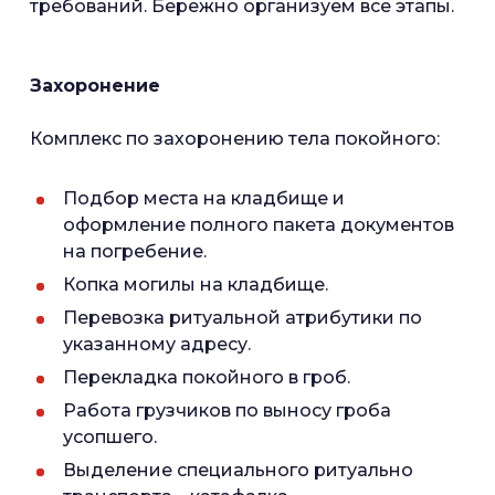
требований. Бережно организуем все этапы.
Захоронение
Комплекс по захоронению тела покойного:
Подбор места на кладбище и
оформление полного пакета документов
на погребение.
Копка могилы на кладбище.
Перевозка ритуальной атрибутики по
указанному адресу.
Перекладка покойного в гроб.
Работа грузчиков по выносу гроба
усопшего.
Выделение специального ритуально