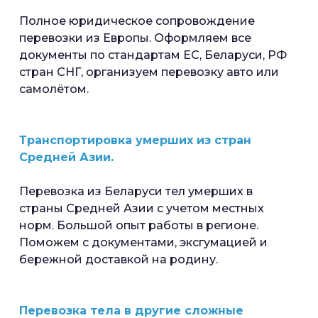
Полное юридическое сопровождение
перевозки из Европы. Оформляем все
документы по стандартам ЕС, Беларуси, РФ
стран СНГ, организуем перевозку авто или
самолётом.
Транспортировка умерших из стран
Средней Азии.
Перевозка из Беларуси тел умерших в
страны Средней Азии с учетом местных
норм. Большой опыт работы в регионе.
Поможем с документами, эксгумацией и
бережной доставкой на родину.
Перевозка тела в другие сложные