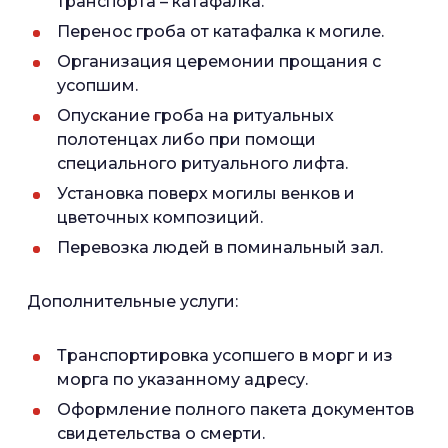
транспорта – катафалка.
Перенос гроба от катафалка к могиле.
Организация церемонии прощания с
усопшим.
Опускание гроба на ритуальных
полотенцах либо при помощи
специального ритуального лифта.
Установка поверх могилы венков и
цветочных композиций.
Перевозка людей в поминальный зал.
Дополнительные услуги:
Транспортировка усопшего в морг и из
морга по указанному адресу.
Оформление полного пакета документов
свидетельства о смерти.