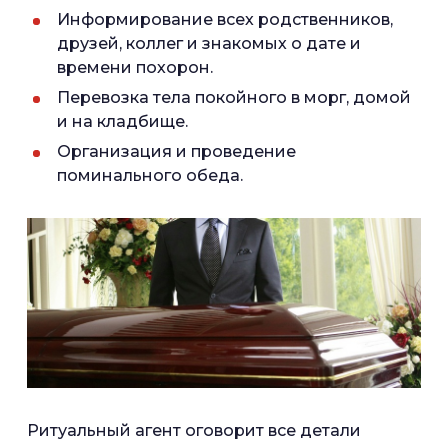
Информирование всех родственников,
друзей, коллег и знакомых о дате и
времени похорон.
Перевозка тела покойного в морг, домой
и на кладбище.
Организация и проведение
поминального обеда.
Ритуальный агент оговорит все детали