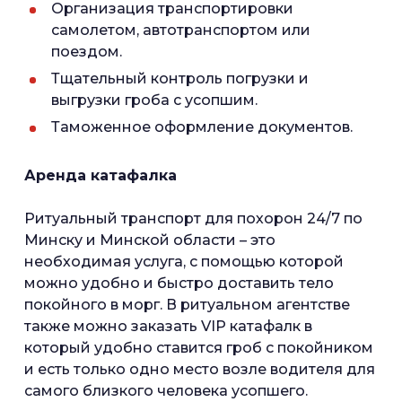
Организация транспортировки
самолетом, автотранспортом или
поездом.
Тщательный контроль погрузки и
выгрузки гроба с усопшим.
Таможенное оформление документов.
Аренда катафалка
Ритуальный транспорт для похорон 24/7 по
Минску и Минской области – это
необходимая услуга, с помощью которой
можно удобно и быстро доставить тело
покойного в морг. В ритуальном агентстве
также можно заказать VIP катафалк в
который удобно ставится гроб с покойником
и есть только одно место возле водителя для
самого близкого человека усопшего.