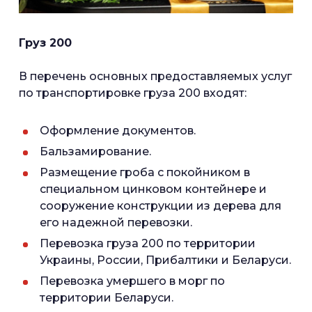
Груз 200
В перечень основных предоставляемых услуг
по транспортировке груза 200 входят:
Оформление документов.
Бальзамирование.
Размещение гроба с покойником в
специальном цинковом контейнере и
сооружение конструкции из дерева для
его надежной перевозки.
Перевозка груза 200 по территории
Украины, России, Прибалтики и Беларуси.
Перевозка умершего в морг по
территории Беларуси.