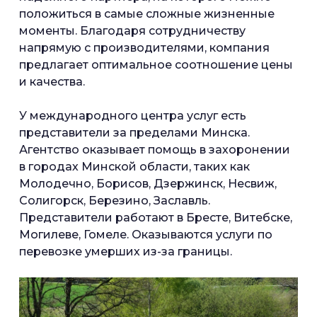
положиться в самые сложные жизненные
моменты. Благодаря сотрудничеству
напрямую с производителями, компания
предлагает оптимальное соотношение цены
и качества.
У международного центра услуг есть
представители за пределами Минска.
Агентство оказывает помощь в захоронении
в городах Минской области, таких как
Молодечно, Борисов, Дзержинск, Несвиж,
Солигорск, Березино, Заславль.
Представители работают в Бресте, Витебске,
Могилеве, Гомеле. Оказываются услуги по
перевозке умерших из-за границы.