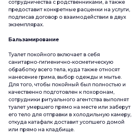
сотрудничества с родственниками, а также
предоставит конкретные расценки на услуги,
подписав договор о взаимодействии в двух
экземплярах.
Бальзамирование
Туалет покойного включает в себя
санитарно-гигиенично-косметическую
обработку всего тела, куда также относят
нанесение грима, выбор одежды и мытье.
Для того, чтобы покойный был полностью и
качественно подготовлен к похоронам,
сотрудники ритуального агентства выполнят
туалет умершего прямо на месте или заберут
его тело для отправки в холодильную камеру,
откуда катафалк доставит усопшего домой
или прямо на кладбище.