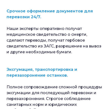
Срочное оформление документов для
перевозки 24/7.
Наши эксперты оперативно получат
медицинское свидетельство о смерти,
сделают переводы, получат гербовое
свидетельство из ЗАГС, разрешение на вывоз
и другие необходимые бумаги.
Эксгумация, транспортировка и
перезахоронение останков.
Полное сопровождение сложной процедуры
эксгумации для последующей перевозки и
перезахоронения. Строгое соблюдение
санитарных норм и юридических