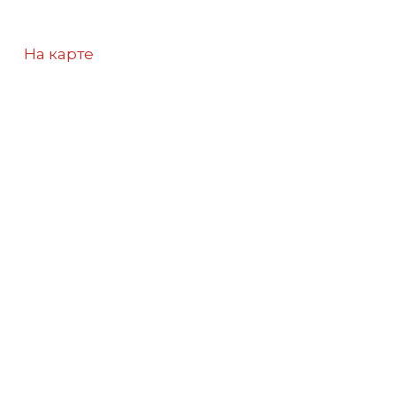
На карте