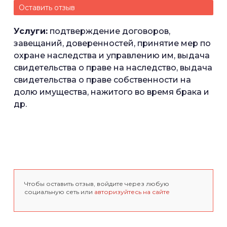
Оставить отзыв
Услуги:
подтверждение договоров,
завещаний, доверенностей, принятие мер по
охране наследства и управлению им, выдача
свидетельства о праве на наследство, выдача
свидетельства о праве собственности на
долю имущества, нажитого во время брака и
др.
Чтобы оставить отзыв, войдите через любую
социальную сеть или
авторизуйтесь на сайте