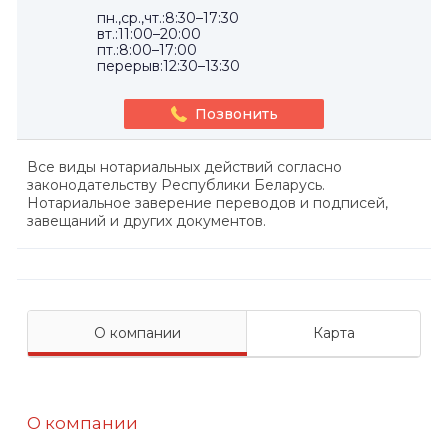
пн.,ср.,чт.:8:30–17:30
вт.:11:00–20:00
пт.:8:00–17:00
перерыв:12:30–13:30
Позвонить
Все виды нотариальных действий согласно
законодательству Республики Беларусь.
Нотариальное заверение переводов и подписей,
завещаний и других документов.
О компании
Карта
О компании