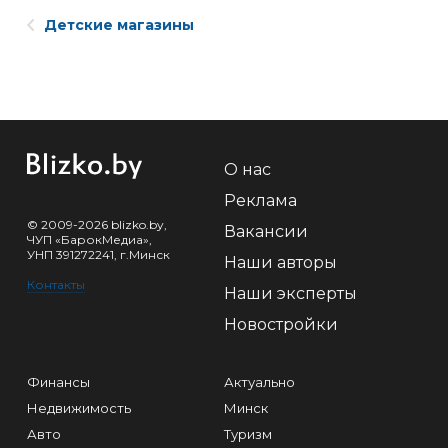
Детские магазины
О нас
Реклама
© 2009-2026 blizko.by,
Вакансии
ЧУП «БарокМедиа»,
УНП 391272241, г.Минск
Наши авторы
Контакты
Наши эксперты
Новостройки
Финансы
Актуально
Недвижимость
Минск
Авто
Туризм