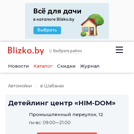
Выбрать район
Новости
Каталог
Скидки
Журнал
Автомойки
в Шабанах
Детейлинг центр «HIM-DOM»
Промышленный переулок, 12
пн-вс: 09:00—21:00