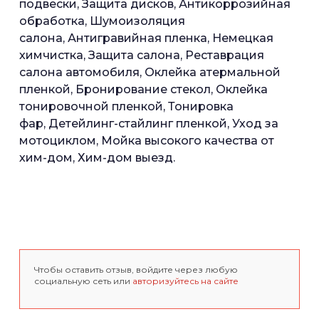
подвески, Защита дисков, Антикоррозийная
обработка, Шумоизоляция
салона, Антигравийная пленка, Немецкая
химчистка, Защита салона, Реставрация
салона автомобиля, Оклейка атермальной
пленкой, Бронирование стекол, Оклейка
тонировочной пленкой, Тонировка
фар, Детейлинг-стайлинг пленкой, Уход за
мотоциклом, Мойка высокого качества от
хим-дом, Хим-дом выезд.
Чтобы оставить отзыв, войдите через любую
социальную сеть или
авторизуйтесь на сайте