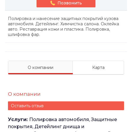
Позвонить
Полировка и нанесение защитных покрытий кузова
автомобиля. Детейлинг. Химчистка салона. Оклейка
авто. Реставрация кожи и пластика. Полировка,
шлифовка фар.
О компании
Карта
О компании
Оставить отзыв
Услуги:
Полировка автомобиля, Защитные
покрытия, Детейлинг днища и