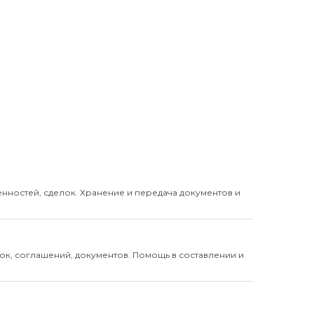
нностей, сделок. Хранение и передача документов и
к, соглашений, документов. Помощь в составлении и