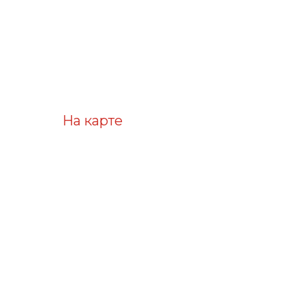
На карте