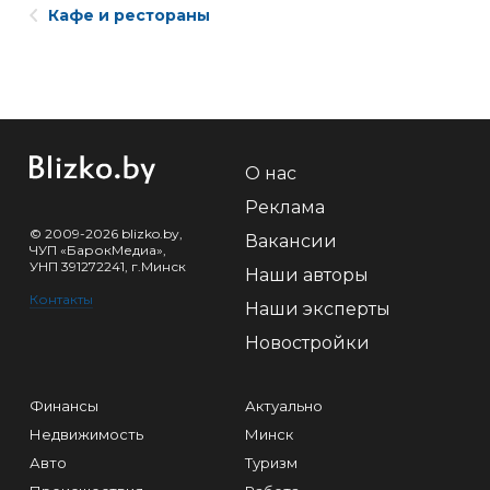
Кафе и рестораны
О нас
Реклама
© 2009-2026 blizko.by,
Вакансии
ЧУП «БарокМедиа»,
УНП 391272241, г.Минск
Наши авторы
Контакты
Наши эксперты
Новостройки
Финансы
Актуально
Недвижимость
Минск
Авто
Туризм