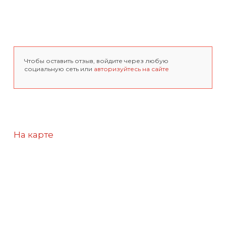
Чтобы оставить отзыв, войдите через любую
социальную сеть или
авторизуйтесь на сайте
На карте