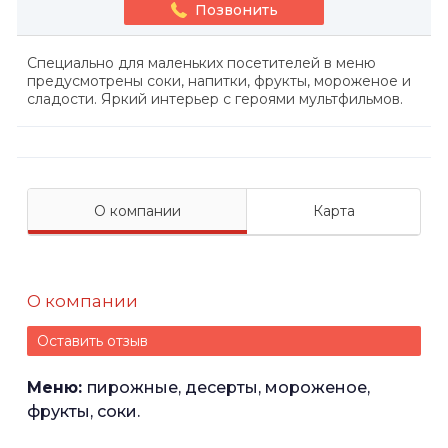
Позвонить
Специально для маленьких посетителей в меню
предусмотрены соки, напитки, фрукты, мороженое и
сладости. Яркий интерьер с героями мультфильмов.
О компании
Карта
О компании
Оставить отзыв
Меню:
пирожные, десерты, мороженое,
фрукты, соки.