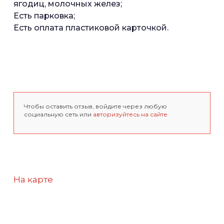
ягодиц, молочных желез;
Есть парковка;
Есть оплата пластиковой карточкой.
Чтобы оставить отзыв, войдите через любую
социальную сеть или
авторизуйтесь на сайте
На карте