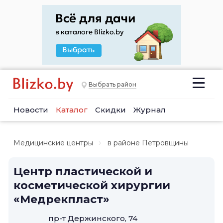
Выбрать район
Новости
Каталог
Скидки
Журнал
Медицинские центры
в районе Петровщины
Центр пластической и
косметической хирургии
«Медрекпласт»
пр-т Держинского, 74