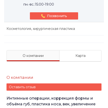
пн.-вс.:15:00-19:00
Позвонить
Косметология, хирургическая пластика
О компании
Карта
О компании
Оставить отзыв
Интимные операции, коррекция формы и
объёма губ, пластика носа, век, увеличение