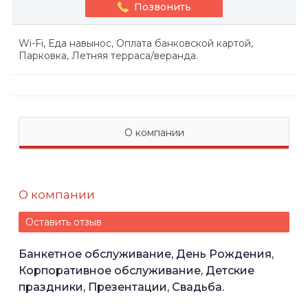
Позвонить
Wi-Fi, Еда навынос, Оплата банковской картой,
Парковка, Летняя терраса/веранда.
О компании
О компании
Оставить отзыв
Банкетное обслуживание, День Рождения,
Корпоративное обслуживание, Детские
праздники, Презентации, Свадьба.