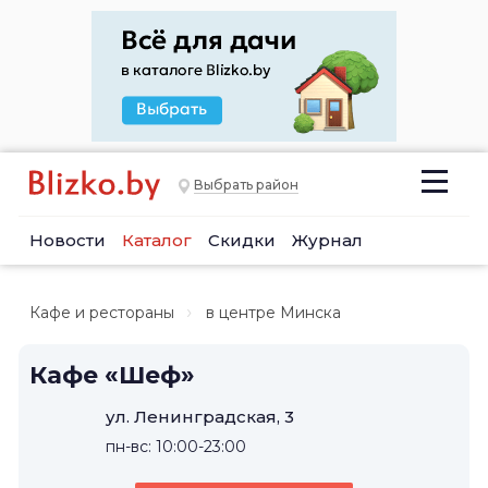
Выбрать район
Новости
Каталог
Скидки
Журнал
Кафе и рестораны
в центре Минска
Кафе «Шеф»
ул. Ленинградская, 3
пн-вс: 10:00-23:00