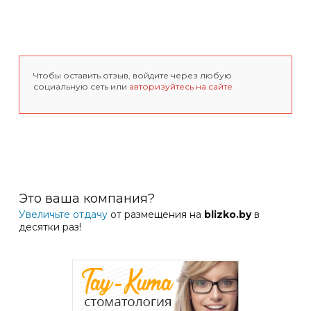
Чтобы оставить отзыв, войдите через любую
социальную сеть или
авторизуйтесь на сайте
Это ваша компания?
Увеличьте отдачу
от размещения на
blizko.by
в
десятки раз!