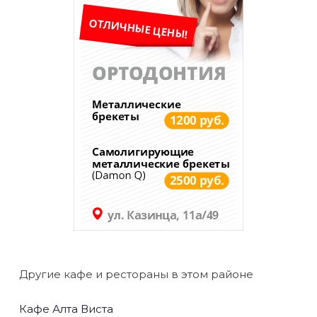
Другие кафе и рестораны в этом районе
Кафе Алта Виста