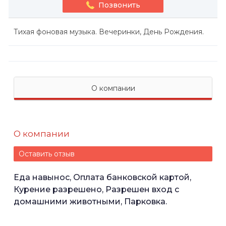
Позвонить
Тихая фоновая музыка. Вечеринки, День Рождения.
О компании
О компании
Оставить отзыв
Еда навынос, Оплата банковской картой,
Курение разрешено, Разрешен вход с
домашними животными, Парковка.