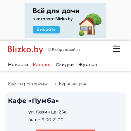
Выбрать район
Новости
Каталог
Скидки
Журнал
Кафе и рестораны
в Курасовщине
Кафе «Пумба»
ул. Казинца, 25а
пн-вс: 9:00-21:00