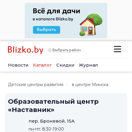
Выбрать район
Новости
Каталог
Скидки
Журнал
Детские центры развития
в центре Минска
Образовательный центр
«Наставник»
пер. Броневой, 15А
пн-пт: 8:30-19:00