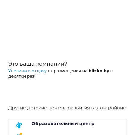
Это ваша компания?
Увеличьте отдачу
от размещения на
blizko.by
в
десятки раз!
Другие детские центры развития в этом районе
Образовательный центр