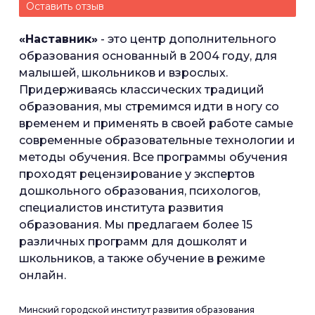
Оставить отзыв
«Наставник»
- это центр дополнительного
образования основанный в 2004 году, для
малышей, школьников и взрослых.
Придерживаясь классических традиций
образования, мы стремимся идти в ногу со
временем и применять в своей работе самые
современные образовательные технологии и
методы обучения. Все программы обучения
проходят рецензирование у экспертов
дошкольного образования, психологов,
специалистов института развития
образования. Мы предлагаем более 15
различных программ для дошколят и
школьников, а также обучение в режиме
онлайн.
Минский городской институт развития образования