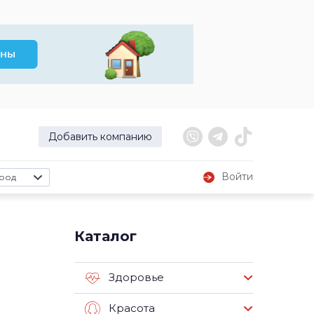
Добавить компанию
Войти
род
Каталог
Здоровье
Красота