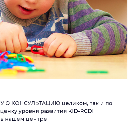
НУЮ КОНСУЛЬТАЦИЮ целиком, так и по
ценку уровня развития KID-RCDI
же в нашем центре