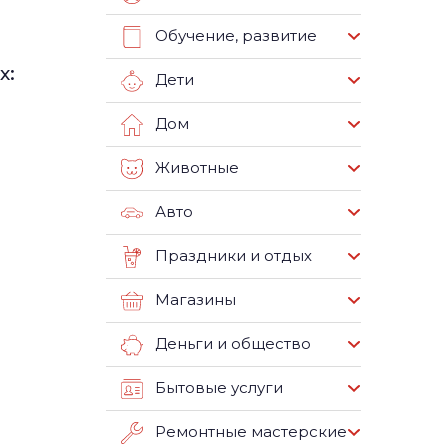
Обучение, развитие
х:
Дети
Дом
Животные
Авто
Праздники и отдых
Магазины
Деньги и общество
Бытовые услуги
Ремонтные мастерские