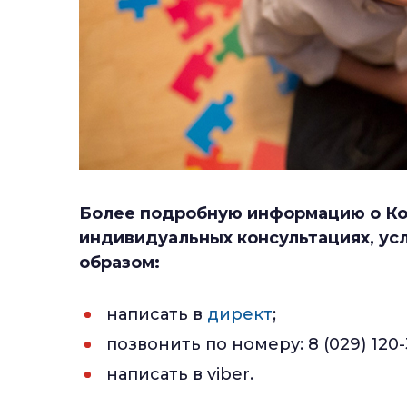
Более подробную информацию о Ко
индивидуальных консультациях, ус
образом:
написать в
директ
;
позвонить по номеру: 8 (029) 120-
написать в viber.