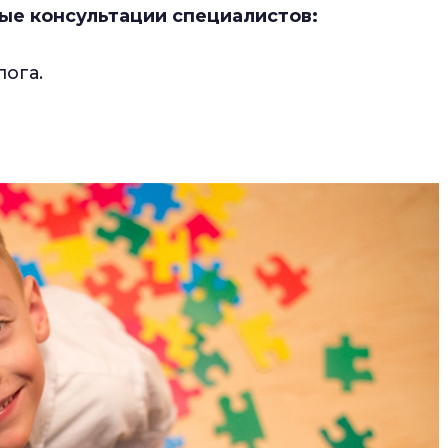
ые консультации специалистов:
ога.