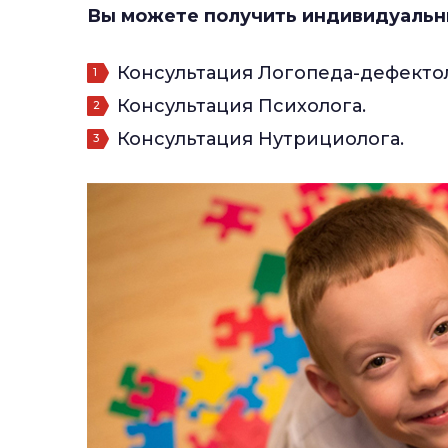
Вы можете получить индивидуальн
Консультация Логопеда-дефектол
Консультация Психолога.
Консультация Нутрициолога.