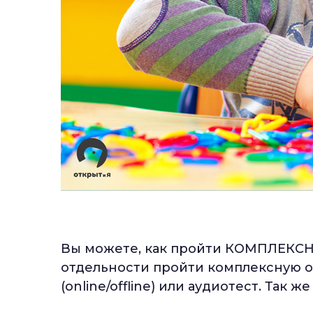
Вы можете, как пройти КОМПЛЕКС
отдельности пройти комплексную о
(online/offline) или аудиотест. Так 