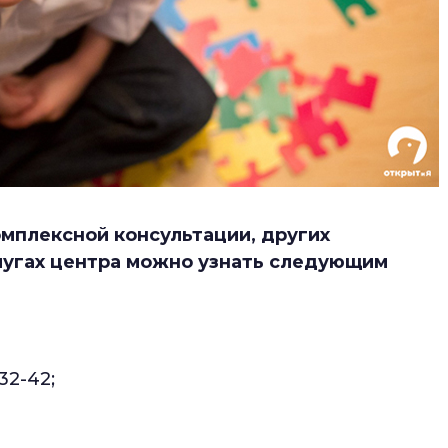
мплексной консультации, других
лугах центра можно узнать следующим
32-42;