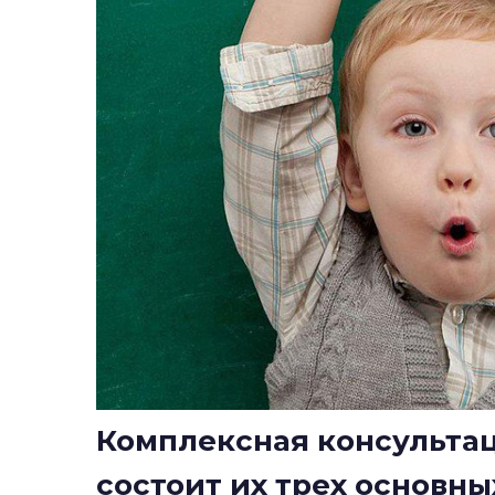
Комплексная консульта
состоит их трех основны