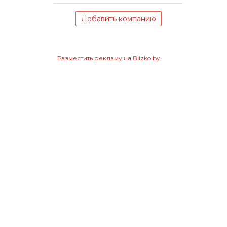
Добавить компанию
Разместить рекламу на Blizko.by