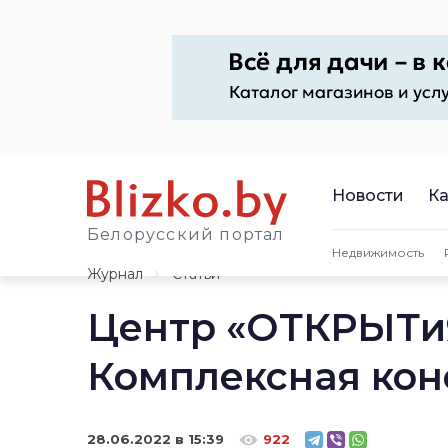
Новости
Ка
Белорусский портал
Недвижимость
Журнал
Статьи
Центр «ОТКРЫТиЯ
Комплексная кон
28.06.2022 в 15:39
922