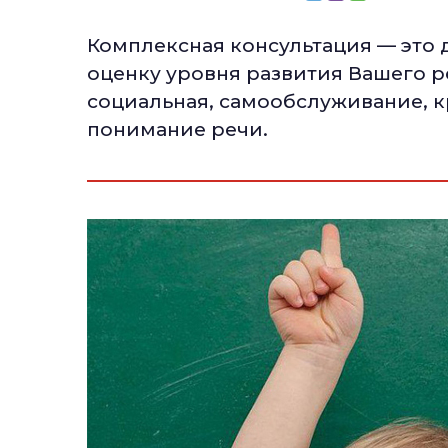
Комплексная консультация — это
оценку уровня развития Вашего р
социальная, самообслуживание, к
понимание речи.