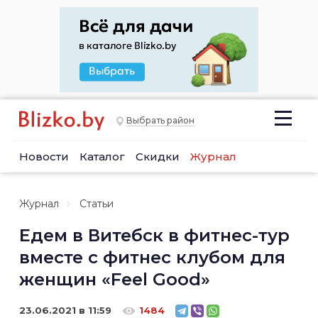
Выбрать район
Новости
Каталог
Скидки
Журнал
Журнал
Статьи
Едем в Витебск в фитнес-тур
вместе с фитнес клубом для
женщин «Feel Good»
23.06.2021 в 11:59
1484