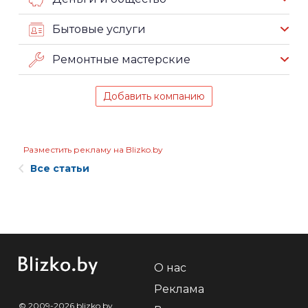
Бытовые услуги
Ремонтные мастерские
Добавить компанию
Разместить рекламу на Blizko.by
Все статьи
О нас
Реклама
© 2009-2026 blizko.by,