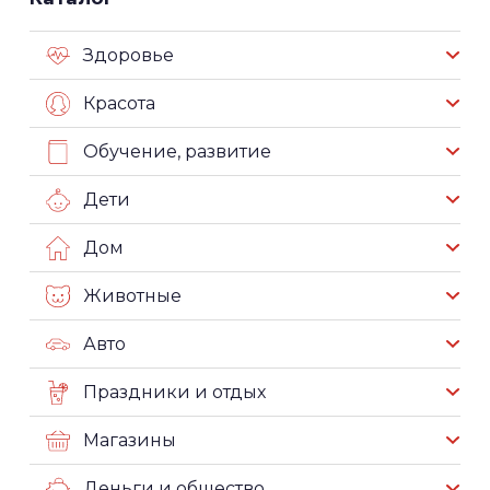
Здоровье
Красота
Обучение, развитие
Дети
Дом
Животные
Авто
Праздники и отдых
Магазины
Деньги и общество