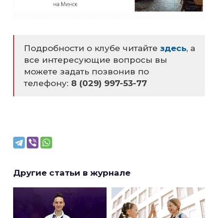
Подробности о клубе читайте
здесь
, а
все интересующие вопросы вы
можете задать позвонив по
телефону:
8 (029) 997-53-77
Другие статьи в журнале