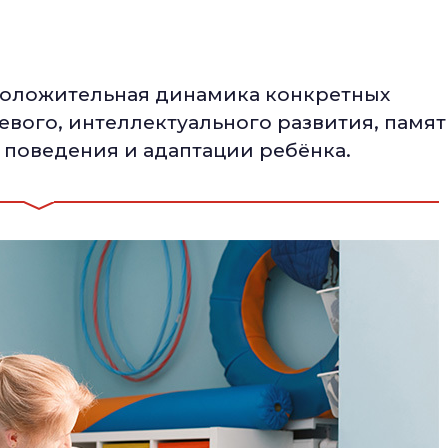
к положительная динамика конкретных
евого, интеллектуального развития, памят
 поведения и адаптации ребёнка.