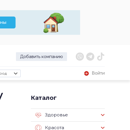
Добавить компанию
Войти
род
у
Каталог
Здоровье
Красота