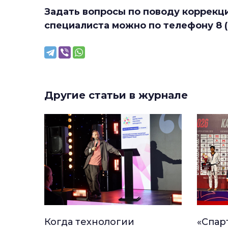
Задать вопросы по поводу коррекци
специалиста можно по телефону 8 (0
Другие статьи в журнале
Когда технологии
«Спар