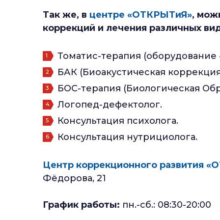
Так же, в
центре «ОТКРЫТиЯ»
, мож
коррекций и лечения различных ви
Томатис-терапия (оборудование «B
БАК (Биоакустическая коррекция
БОС-терапия (Биологическая Обр
Логопед-дефектолог.
Консультация психолога.
Консультация нутрициолога.
Центр коррекционного развития «
Фёдорова, 21
График работы:
пн.-сб.: 08:30-20:00