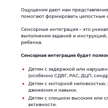
Ощущения дают нам представление
помогают формировать целостные 
Сенсорные интеграция – это уника
выполнения заданий и инструкций,
ребенка.
Сенсорная интеграция будет полез
Детям с задержкой или нарушен
(особенно СДВГ, РАС, ДЦП, синдр
Детям с моторной неловкостью, 
движения и навыки.
Детям с слишком высоким или с
активности.