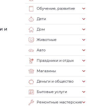
Обучение, развитие
Дети
и и
Дом
Животные
Авто
Праздники и отдых
Магазины
Деньги и общество
Бытовые услуги
Ремонтные мастерские