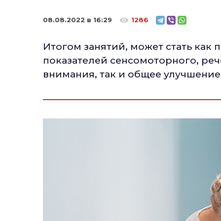
08.08.2022 в 16:29
1286
Итогом занятий, может стать ка
показателей сенсомоторного, реч
внимания, так и общее улучшение