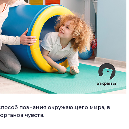
способ познания окружающего мира, в
органов чувств.