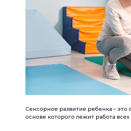
Сенсорное развитие ребенка – это 
основе которого лежит работа всех 