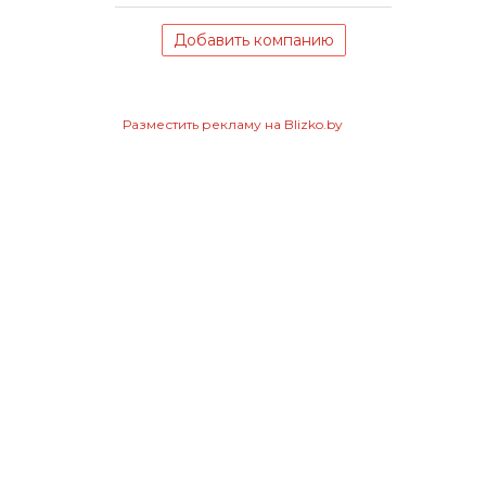
Добавить компанию
Разместить рекламу на Blizko.by