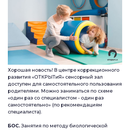
Хорошая новость! В центре коррекционного
развития «ОТКРЫТиЯ» сенсорный зал
доступен для самостоятельного пользования
родителями. Можно заниматься по схеме
«один раз со специалистом - один раз
самостоятельно» (по рекомендациям
специалиста).
БОС.
Занятия по методу биологической