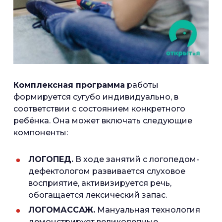
Комплексная программа
работы
формируется сугубо индивидуально, в
соответствии с состоянием конкретного
ребёнка. Она может включать следующие
компоненты:
ЛОГОПЕД.
В ходе занятий с логопедом-
дефектологом развивается слуховое
восприятие, активизируется речь,
обогащается лексический запас.
ЛОГОМАССАЖ.
Мануальная технология
демонстрирует великолепные