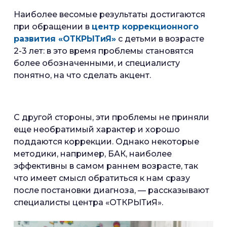
Наиболее весомые результаты достигаются
при обращении в
центр коррекционного
развития «ОТКРЫТиЯ»
с детьми в возрасте
2-3 лет: в это время проблемы становятся
более обозначенными, и специалисту
понятно, на что сделать акцент.
С другой стороны, эти проблемы не приняли
еще необратимый характер и хорошо
поддаются коррекции. Однако некоторые
методики, например, БАК, наиболее
эффективны в самом раннем возрасте, так
что имеет смысл обратиться к нам сразу
после постановки диагноза, — рассказывают
специалисты центра «ОТКРЫТиЯ».