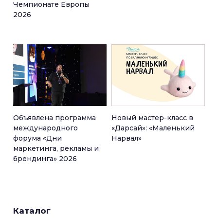
Чемпионате Европы
2026
Объявлена программа
Новый мастер-класс в
международного
«Дарсай»: «Маленький
форума «Дни
Нарвал»
маркетинга, рекламы и
брендинга» 2026
Каталог