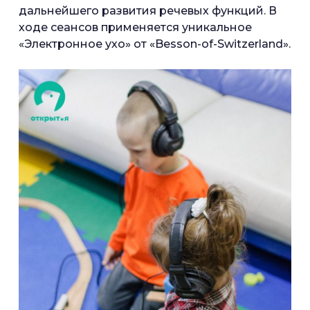
дальнейшего развития речевых функций. В
ходе сеансов применяется уникальное
«Электронное ухо» от «Besson-of-Switzerland».