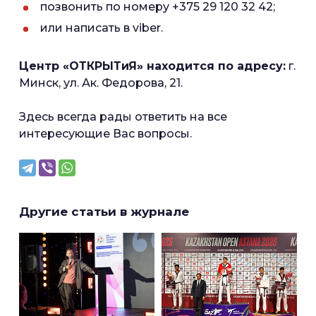
позвонить по номеру +375 29 120 32 42;
или написать в viber.
Центр «ОТКРЫТиЯ» находится по адресу:
г.
Минск, ул. Ак. Федорова, 21.
Здесь всегда рады ответить на все
интересующие Вас вопросы.
Другие статьи в журнале