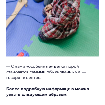
— С нами «особенные» детки порой
становятся самыми обыкновенными, —
говорят в центре.
Более подробную информацию можно
узнать следующим образом: