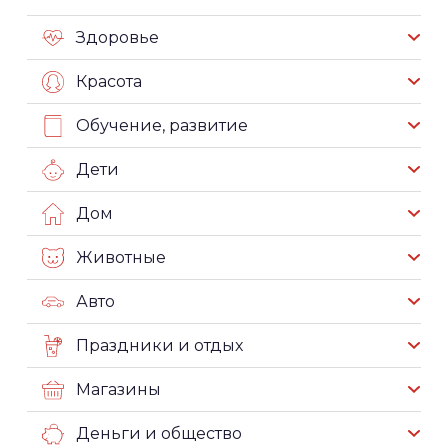
Здоровье
Красота
Обучение, развитие
Дети
Дом
Животные
Авто
Праздники и отдых
Магазины
Деньги и общество