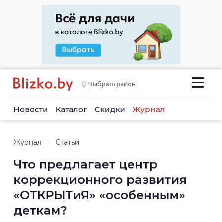
Выбрать район
Новости
Каталог
Скидки
Журнал
Журнал
Статьи
Что предлагает центр
коррекционного развития
«ОТКРЫТиЯ» «особенным»
деткам?