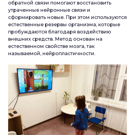
обратной связи помогают восстановить
утраченные нейронные связи и
сформировать новые. При этом используются
естественные резервы организма, которые
пробуждаются благодаря воздействию
внешних средств. Метод основан на
естественном свойстве мозга, так
называемой, нейропластичности.