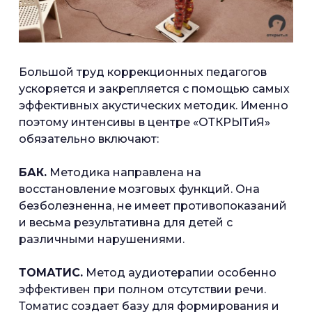
Большой труд коррекционных педагогов
ускоряется и закрепляется с помощью самых
эффективных акустических методик. Именно
поэтому интенсивы в центре «ОТКРЫТиЯ»
обязательно включают:
БАК.
Методика направлена на
восстановление мозговых функций. Она
безболезненна, не имеет противопоказаний
и весьма результативна для детей с
различными нарушениями.
ТОМАТИС.
Метод аудиотерапии особенно
эффективен при полном отсутствии речи.
Томатис создает базу для формирования и