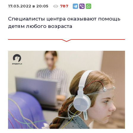
17.03.2022 в 20:05
787
Специалисты центра оказывают помощь
детям любого возраста