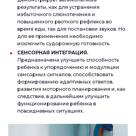
результаты, как для устранения
избыточного слюнотечения и
повышенного рвотного рефлекса во
время еды, так для постановки звуков. Но
для ее применения необходимо
исключить судорожную готовность.
СЕНСОРНАЯ ИНТЕГРАЦИЯ.
Предназначена улучшить способность
ребёнка к упорядочению и модуляции
сенсорных сигналов, способствовать
формированию адаптивных ответов,
развития моторного планирования и, как
следствие, в дальнейшем улучшить
функционирование ребёнка в
повседневных ситуациях.