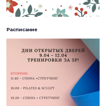
Расписание