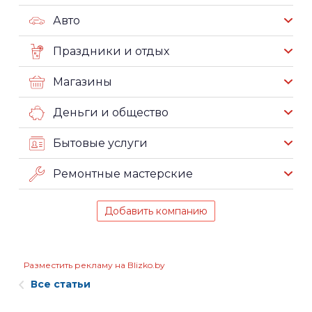
Авто
Праздники и отдых
Магазины
Деньги и общество
Бытовые услуги
Ремонтные мастерские
Добавить компанию
Разместить рекламу на Blizko.by
Все статьи