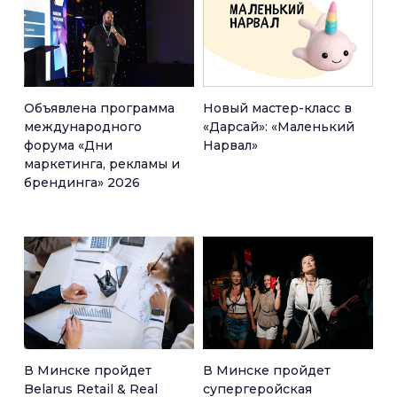
Объявлена программа
Новый мастер-класс в
международного
«Дарсай»: «Маленький
форума «Дни
Нарвал»
маркетинга, рекламы и
брендинга» 2026
В Минске пройдет
В Минске пройдет
Belarus Retail & Real
супергеройская