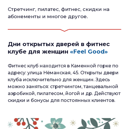
Стретчинг, пилатес, фитнес, скидки на
абонементы и многое другое.
Дни открытых дверей в фитнес
клубе для женщин
«Feel Good»
Фитнес клуб находится в Каменной горке по
адресу: улица Нёманская, 45. Открыты двери
клуба исключительно для женщин. Здесь
можно заняться: стретчингом, танцевальной
аэробикой, пилатесом, йогой и др. Действуют
скидки и бонусы для постоянных клиентов.