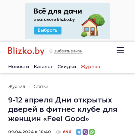
Выбрать район
Новости
Каталог
Скидки
Журнал
Журнал
Статьи
9-12 апреля Дни открытых
дверей в фитнес клубе для
женщин «Feel Good»
09.04.2024 в 10:40
696