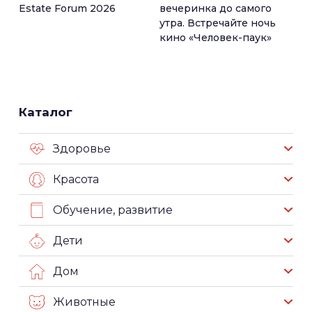
Estate Forum 2026
вечеринка до самого
утра. Встречайте ночь
кино «Человек-паук»
Каталог
Здоровье
Красота
Обучение, развитие
Дети
Дом
Животные