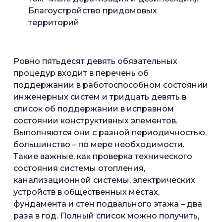
Благоустройство придомовых
территорий
Ровно пятьдесят девять обязательных
процедур входит в перечень об
поддержании в работоспособном состоянии
инженерных систем и тридцать девять в
список об поддержании в исправном
состоянии конструктивных элементов.
Выполняются они с разной периодичностью,
большинство – по мере необходимости.
Такие важные, как проверка технического
состояния системы отопления
,
канализационной системы, электрических
устройств в общественных местах,
фундамента и стен подвального этажа – два
раза в год. Полный список можно получить,