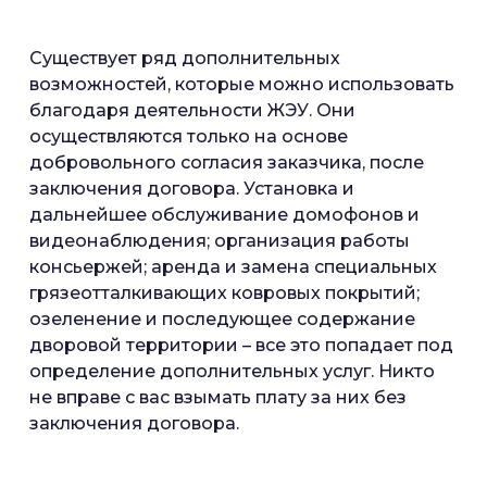
Существует ряд дополнительных
возможностей, которые можно использовать
благодаря деятельности ЖЭУ. Они
осуществляются только на основе
добровольного согласия заказчика, после
заключения договора. Установка и
дальнейшее обслуживание домофонов и
видеонаблюдения; организация работы
консьержей; аренда и замена специальных
грязеотталкивающих ковровых покрытий;
озеленение и последующее содержание
дворовой территории – все это попадает под
определение дополнительных услуг. Никто
не вправе с вас взымать плату за них без
заключения договора.