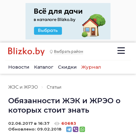
Выбрать район
Новости
Каталог
Скидки
Журнал
ЖЭС и ЖРЭО
Статьи
Обязанности ЖЭК и ЖРЭО о
которых стоит знать
02.06.2017 в 16:37
60683
Обновлено:
09.02.2018