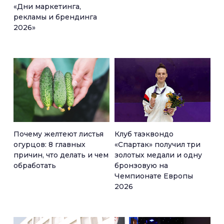
«Дни маркетинга,
рекламы и брендинга
2026»
Почему желтеют листья
Клуб таэквондо
огурцов: 8 главных
«Спартак» получил три
причин, что делать и чем
золотых медали и одну
обработать
бронзовую на
Чемпионате Европы
2026