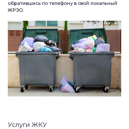
обратившись по телефону в свой локальный
ЖРЭО.
Услуги ЖКУ