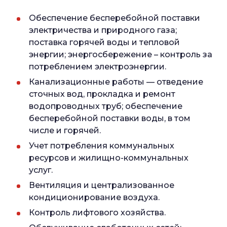
Обеспечение бесперебойной поставки
электричества и природного газа;
поставка горячей воды и тепловой
энергии; энергосбережение – контроль за
потреблением электроэнергии.
Канализационные работы — отведение
сточных вод, прокладка и ремонт
водопроводных труб; обеспечение
бесперебойной поставки воды, в том
числе и горячей.
Учет потребления коммунальных
ресурсов и жилищно-коммунальных
услуг.
Вентиляция и централизованное
кондиционирование воздуха.
Контроль лифтового хозяйства.