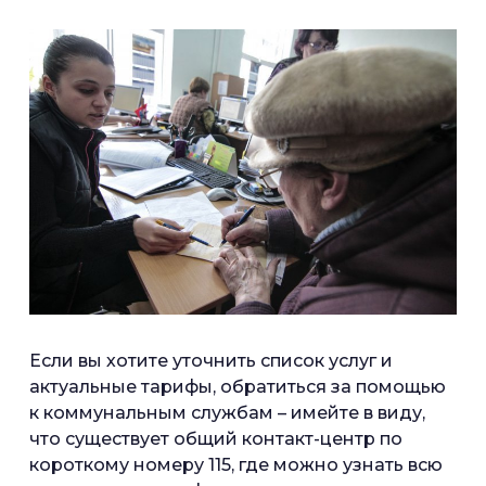
Если вы хотите уточнить список услуг и
актуальные тарифы, обратиться за помощью
к коммунальным службам – имейте в виду,
что существует общий контакт-центр по
короткому номеру 115, где можно узнать всю