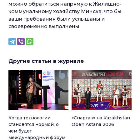
можно обратиться напрямую к Жилищно-
коммунальному хозяйству Минска, что бы
ваши требования были услышаны и
своевременно выполнены.
Другие статьи в журнале
Когда технологии
«Спартак» на Kazakhstan
становятся нормой: о
Open Astana 2026
чем будет
международный форум