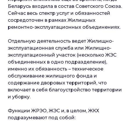
Беларусь входила в состав Советского Союза.
Сейчас весь спектр услуг и обязанностей
сосредоточен в рамках Жилищных
ремонтно-эксплуатационных объединениях.
Отдельную деятельность ведет Жилищно-
эксплуатационная служба или Жилищно-
эксплуатационный участок (несколько ЖЭС
объединенных в одно подразделение),
именно их обязанность – техническое
обслуживание жилищного фонда и
содержание дворовых территорий, что
включает в себя благоустройство территории
и уборку.
Функции ЖРЭО, ЖЭС и, в целом, ЖКХ
подразумевают под собой: