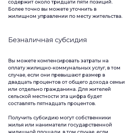
содержит около тридцати пяти позиций.
Более точно вы можете уточнить в
жилищном управлении по месту жительства.
Безналичная субсидия
Вы можете компенсировать затраты на
оплату жилищно-коммунальных услуг, в том
случае, если они превышают размер в
двадцать процентов от общего дохода семьи
или отдельно гражданина. Для жителей
сельской местности эта цифра будет
составлять пятнадцать процентов.
Получить субсидию могут собственники
жилья или наниматели государственной
жилищной площади, в том случае, если