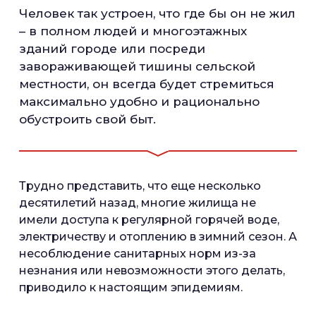
Человек так устроен, что где бы он не жил
– в полном людей и многоэтажных
зданий городе или посреди
завораживающей тишины сельской
местности, он всегда будет стремиться
максимально удобно и рационально
обустроить свой быт.
Трудно представить, что еще несколько
десятилетий назад, многие жилища не
имели доступа к регулярной горячей воде,
электричеству и отоплению в зимний сезон. А
несоблюдение санитарных норм из-за
незнания или невозможности этого делать,
приводило к настоящим эпидемиям.