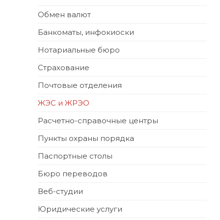
Обмен валют
Банкоматы, инфокиоски
Нотариальные бюро
Страхование
Почтовые отделения
ЖЭС и ЖРЭО
Расчетно-справочные центры
Пункты охраны порядка
Паспортные столы
Бюро переводов
Веб-студии
Юридические услуги