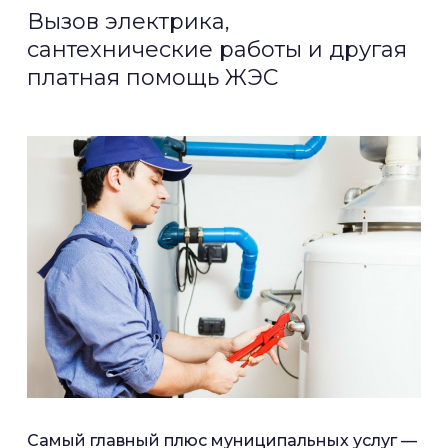
Вызов электрика,
сантехнические работы и другая
платная помощь ЖЭС
Самый главный плюс муниципальных услуг —