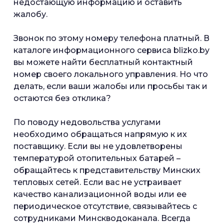
недостающую информацию и оставить
жалобу.
Звонок по этому номеру телефона платный. В
каталоге информационного сервиса blizko.by
вы можете найти бесплатный контактный
номер своего локального управления. Но что
делать, если ваши жалобы или просьбы так и
остаются без отклика?
По поводу недовольства услугами
необходимо обращаться напрямую к их
поставщику. Если вы не удовлетворены
температурой отопительных батарей –
обращайтесь к представительству Минских
тепловых сетей. Если вас не устраивает
качество канализационной воды или ее
периодическое отсутствие, связывайтесь с
сотрудниками Минскводоканала. Всегда