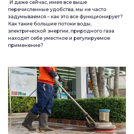
И даже сейчас, имея все выше
перечисленные удобства, мы не часто
задумываемся – как это все функционирует?
Как такие большие потоки воды,
электрической энергии, природного газа
находят себе уместное и регулируемое
применение?