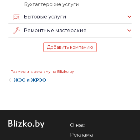
Бухгалтерские услуги
Бытовые услуги
Ремонтные мастерские
Добавить компанию
Разместить рекламу на Blizko.by
ЖЭС и ЖРЭО
О нас
Реклама