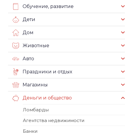
Обучение, развитие
Дети
Дом
Животные
Авто
Праздники и отдых
Магазины
Деньги и общество
Ломбарды
Агентства недвижимости
Банки