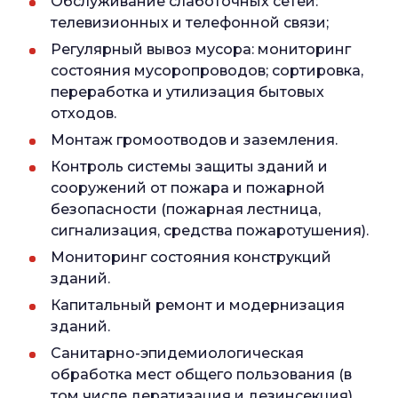
Обслуживание слаботочных сетей:
телевизионных и телефонной связи;
Регулярный вывоз мусора: мониторинг
состояния мусоропроводов; сортировка,
переработка и утилизация бытовых
отходов.
Монтаж громоотводов и заземления.
Контроль системы защиты зданий и
сооружений от пожара и пожарной
безопасности (пожарная лестница,
сигнализация, средства пожаротушения).
Мониторинг состояния конструкций
зданий.
Капитальный ремонт и модернизация
зданий.
Санитарно-эпидемиологическая
обработка мест общего пользования (в
том числе дератизация и дезинсекция).