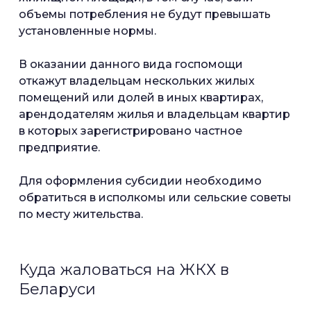
объемы потребления не будут превышать
установленные нормы.
В оказании данного вида госпомощи
откажут владельцам нескольких жилых
помещений или долей в иных квартирах,
арендодателям жилья и владельцам квартир
в которых зарегистрировано частное
предприятие.
Для оформления субсидии необходимо
обратиться в исполкомы или сельские советы
по месту жительства.
Куда жаловаться на ЖКХ в
Беларуси