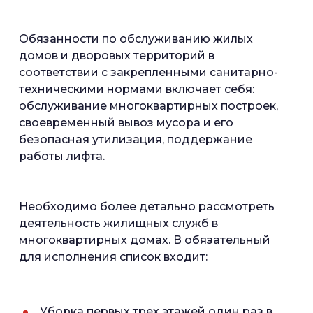
Обязанности по обслуживанию жилых
домов и дворовых территорий в
соответствии с закрепленными санитарно-
техническими нормами включает себя:
обслуживание многоквартирных построек,
своевременный вывоз мусора и его
безопасная утилизация, поддержание
работы лифта.
Необходимо более детально рассмотреть
деятельность жилищных служб в
многоквартирных домах. В обязательный
для исполнения список входит:
Уборка первых трех этажей один раз в