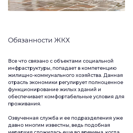
Обязанности ЖКХ
Все что связано с объектами социальной
инфраструктуры, попадает в компетенцию
жилищно-коммунального хозяйства. Данная
отрасль экономики регулирует полноценное
функционирование жилых зданий и
обеспечивает комфортабельные условия для
проживания.
Озвученная служба и ее подразделения уже
давно многим известны, ведь подобная
иерархия сложилась еще во времена, когда