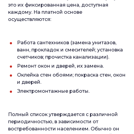
это их фиксированная цена, доступная
каждому. На платной основе
осуществляются:
Работа сантехников (замена унитазов,
ванн, прокладок и смесителей; установка
счетчиков; прочистка канализации).
Ремонт окон и дверей, их замена.
Оклейка стен обоями; покраска стен, окон
и дверей.
Электромонтажные работы.
Полный список утверждается с различной
периодичностью, в зависимости от
востребованности населением. Обычно он