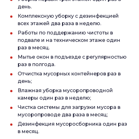
день.
Комплексную уборку с дезинфекцией
всех этажей два раза в неделю.
Работы по поддержанию чистоты в
подвале и на техническом этаже один
раз в месяц.
Мытье окон в подъезде с регулярностью
раз в полгода.
Отчистка мусорных контейнеров раз в
день;
Влажная уборка мусоропроводной
камеры один раз в неделю;
Чистка системы для загрузки мусора в
мусоропроводе два раза в месяц;
Дезинфекция мусоросборника один раз
в месяц.