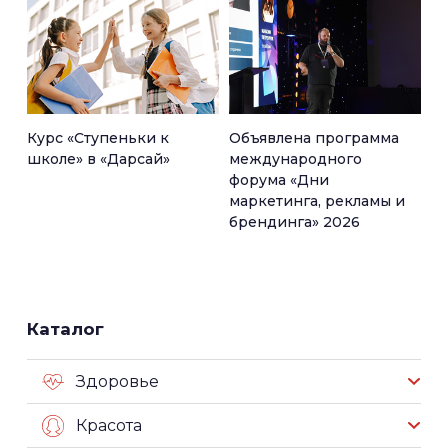
Курс «Ступеньки к
Объявлена программа
школе» в «Дарсай»
международного
форума «Дни
маркетинга, рекламы и
брендинга» 2026
Каталог
Здоровье
Красота