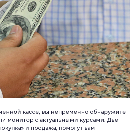
бменной кассе, вы непременно обнаружите
и монитор с актуальными курсами. Две
окупка» и продажа, помогут вам