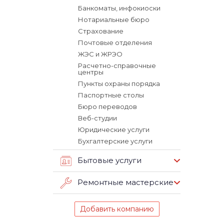
Банкоматы, инфокиоски
Нотариальные бюро
Страхование
Почтовые отделения
ЖЭС и ЖРЭО
Расчетно-справочные
центры
Пункты охраны порядка
Паспортные столы
Бюро переводов
Веб-студии
Юридические услуги
Бухгалтерские услуги
Бытовые услуги
Ремонтные мастерские
Добавить компанию