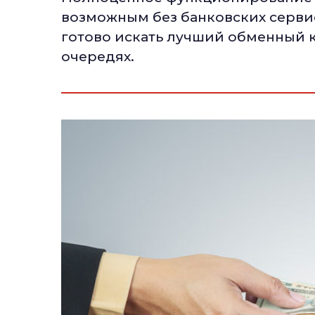
возможным без банковских серви
готово искать лучший обменный к
очередях.