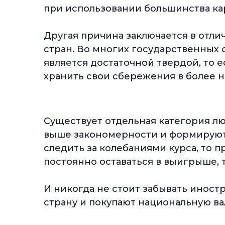
при использовании большинства ка
Другая причина заключается в отли
стран. Во многих государственных 
является достаточной твердой, то е
хранить свои сбережения в более 
Существует отдельная категория л
выше закономерности и формируют 
следить за колебаниями курса, то 
постоянно оставаться в выигрыше, 
И никогда не стоит забывать инос
страну и покупают национальную ва