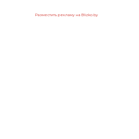
Разместить рекламу на Blizko.by