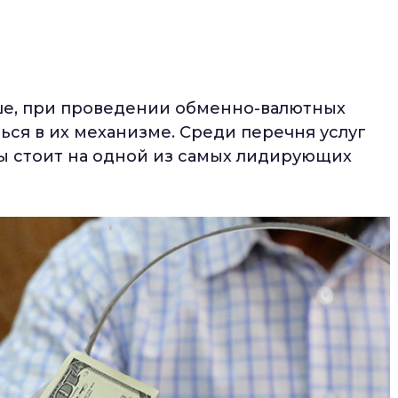
ыше, при проведении обменно-валютных
ься в их механизме. Среди перечня услуг
ы стоит на одной из самых лидирующих