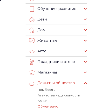
Обучение, развитие
Дети
Дом
Животные
Авто
Праздники и отдых
Магазины
Деньги и общество
Ломбарды
Агентства недвижимости
Банки
Обмен валют