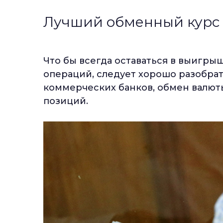
Лучший обменный курс
Что бы всегда оставаться в выигр
операций, следует хорошо разобрат
коммерческих банков, обмен валют
позиций.