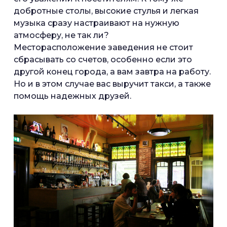
добротные столы, высокие стулья и легкая
музыка сразу настраивают на нужную
атмосферу, не так ли?
Месторасположение заведения не стоит
сбрасывать со счетов, особенно если это
другой конец города, а вам завтра на работу.
Но и в этом случае вас выручит такси, а также
помощь надежных друзей.