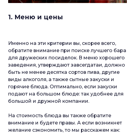
1. Меню и цены
Именно на эти критерии вы, скорее всего,
обратите внимание при поиске лучшего бара
для дружеских посиделок. В меню хорошего
заведения, утверждают завсегдатаи, должно
быть не менее десятка сортов пива, другие
виды алкоголя, а также сытные закуски и
горячие блюда. Оптимально, если закуски
подают на большом блюде: так удобнее для
большой и дружной компании.
На стоимость блюда вы также обратите
внимание и будете правы. А если возникнет
желание сэкономить, то мы расскажем как: