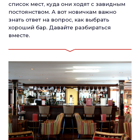
список мест, куда они ходят с завидным
постоянством. А вот новичкам важно
знать ответ на вопрос, как выбрать
хороший бар. Давайте разбираться
вместе.