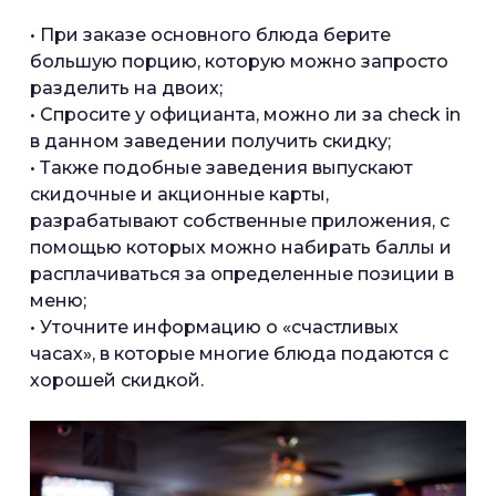
• При заказе основного блюда берите
большую порцию, которую можно запросто
разделить на двоих;
• Спросите у официанта, можно ли за check in
в данном заведении получить скидку;
• Также подобные заведения выпускают
скидочные и акционные карты,
разрабатывают собственные приложения, с
помощью которых можно набирать баллы и
расплачиваться за определенные позиции в
меню;
• Уточните информацию о «счастливых
часах», в которые многие блюда подаются с
хорошей скидкой.