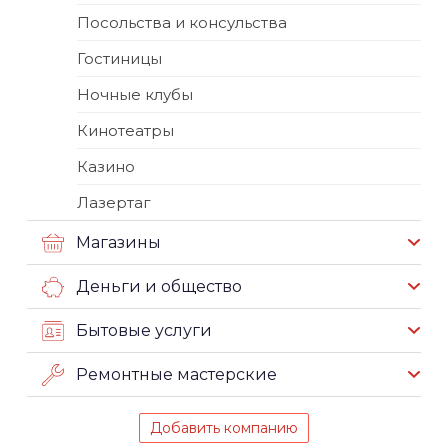
Посольства и консульства
Гостиницы
Ночные клубы
Кинотеатры
Казино
Лазертаг
Магазины
Деньги и общество
Бытовые услуги
Ремонтные мастерские
Добавить компанию