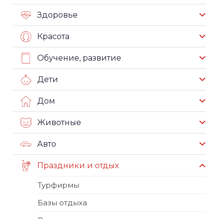
Здоровье
Красота
Обучение, развитие
Дети
Дом
Животные
Авто
Праздники и отдых
Турфирмы
Базы отдыха