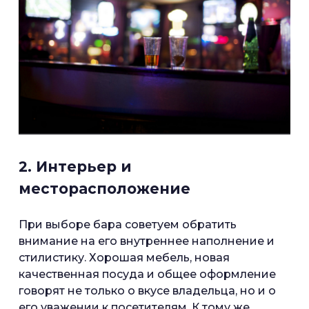
2. Интерьер и
месторасположение
При выборе бара советуем обратить
внимание на его внутреннее наполнение и
стилистику. Хорошая мебель, новая
качественная посуда и общее оформление
говорят не только о вкусе владельца, но и о
его уважении к посетителям. К тому же