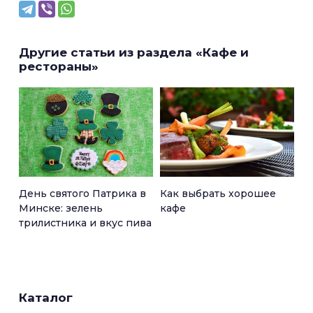
Другие статьи из раздела «Кафе и
рестораны»
День святого Патрика в
Как выбрать хорошее
Минске: зелень
кафе
трилистника и вкус пива
Каталог