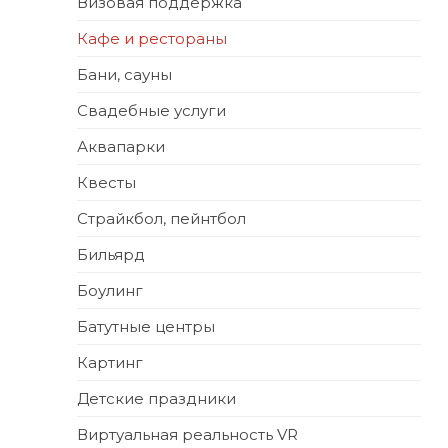
Визовая поддержка
Кафе и рестораны
Бани, сауны
Свадебные услуги
Аквапарки
Квесты
Страйкбол, пейнтбол
Бильярд
Боулинг
Батутные центры
Картинг
Детские праздники
Виртуальная реальность VR