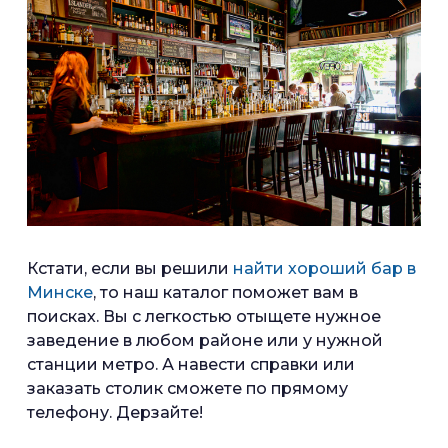
Кстати, если вы решили
найти хороший бар в
Минске
, то наш каталог поможет вам в
поисках. Вы с легкостью отыщете нужное
заведение в любом районе или у нужной
станции метро. А навести справки или
заказать столик сможете по прямому
телефону. Дерзайте!