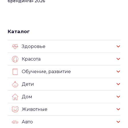
брендинга» 2026
Каталог
Здоровье
Красота
Обучение, развитие
Дети
Дом
Животные
Авто