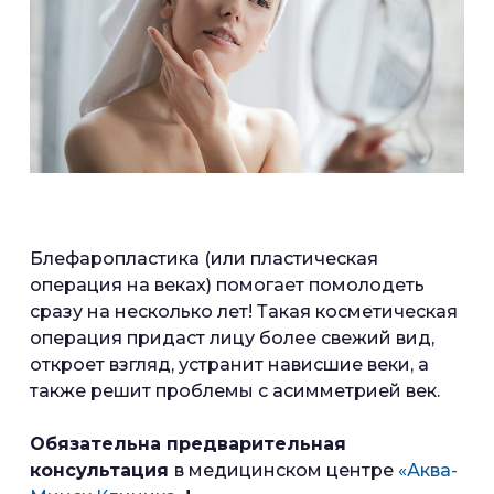
Блефаропластика (или пластическая
операция на веках) помогает помолодеть
сразу на несколько лет! Такая косметическая
операция придаст лицу более свежий вид,
откроет взгляд, устранит нависшие веки, а
также решит проблемы с асимметрией век.
Обязательна предварительная
консультация
в медицинском центре
«Аква-