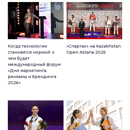
Когда технологии
«Спартак» на Kazakhstan
становятся нормой: о
Open Astana 2026
чем будет
международный форум
«Дни маркетинга,
рекламы и брендинга
2026»