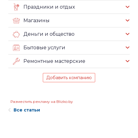
Праздники и отдых
Магазины
Деньги и общество
Бытовые услуги
Ремонтные мастерские
Добавить компанию
Разместить рекламу на Blizko.by
Все статьи