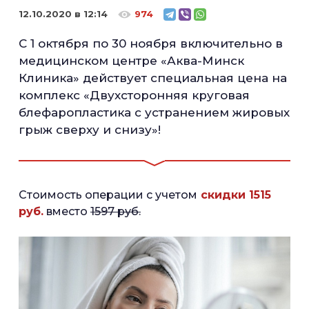
12.10.2020 в 12:14
974
С 1 октября по 30 ноября включительно в
медицинском центре «Аква-Минск
Клиника» действует специальная цена на
комплекс «Двухсторонняя круговая
блефаропластика с устранением жировых
грыж сверху и снизу»!
Стоимость операции с учетом
скидки 1515
руб.
вместо
1597 руб.