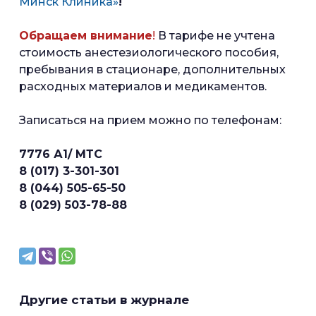
Минск Клиника»
!
Обращаем внимание
!
В тарифе не учтена
стоимость анестезиологического пособия,
пребывания в стационаре, дополнительных
расходных материалов и медикаментов.
Записаться на прием можно по телефонам:
7776 А1/ МТС
8 (017) 3-301-301
8 (044) 505-65-50
8 (029) 503-78-88
Другие статьи в журнале