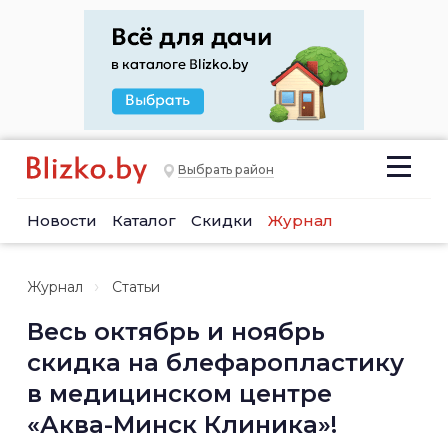
Выбрать район
Новости
Каталог
Скидки
Журнал
Журнал
Статьи
Весь октябрь и ноябрь
скидка на блефаропластику
в медицинском центре
«Аква-Минск Клиника»!