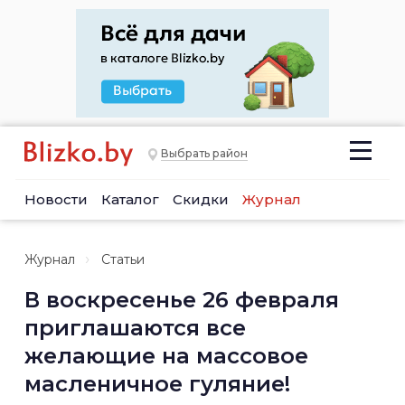
Выбрать район
Новости
Каталог
Скидки
Журнал
Журнал
Статьи
В воскресенье 26 февраля
приглашаются все
желающие на массовое
масленичное гуляние!