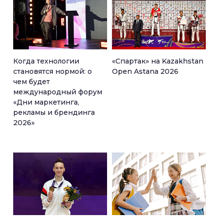
Когда технологии
«Спартак» на Kazakhstan
становятся нормой: о
Open Astana 2026
чем будет
международный форум
«Дни маркетинга,
рекламы и брендинга
2026»