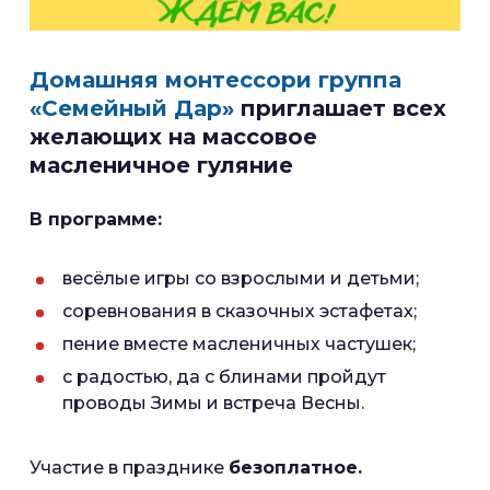
Домашняя монтессори группа
«Семейный Дар»
приглашает всех
желающих на массовое
масленичное гуляние
В программе:
весёлые игры со взрослыми и детьми;
соревнования в сказочных эстафетах;
пение вместе масленичных частушек;
с радостью, да с блинами пройдут
проводы Зимы и встреча Весны.
Участие в празднике
безоплатное.