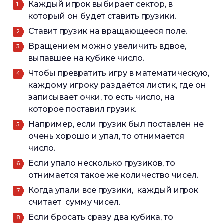
Каждый игрок выбирает сектор, в
который он будет ставить грузики.
Ставит грузик на вращающееся поле.
Вращением можно увеличить вдвое,
выпавшее на кубике число.
Чтобы превратить игру в математическую,
каждому игроку раздаётся листик, где он
записывает очки, то есть число, на
которое поставил грузик.
Например, если грузик был поставлен не
очень хорошо и упал, то отнимается
число.
Если упало несколько грузиков, то
отнимается такое же количество чисел.
Когда упали все грузики, каждый игрок
считает сумму чисел.
Если бросать сразу два кубика, то