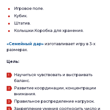
Игровое поле.
Кубик.
Штатив.
Колышки.Коробка для хранения.
«Семейный дар»
изготавливает игру в 3-х
размерах.
Цель:
Научиться чувствовать и выстраивать
баланс.
Развитие координации, концентрации
внимания.
Правильное распределение нагрузок.
Закрепление умения соотносить число и