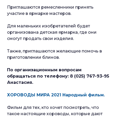
Приглашаются ремесленники принять
участие в ярмарке мастеров.
Для маленьких изобретателей будет
организована детская ярмарка, где они
смогут продать свои изделия.
Также, приглашаются желающие помочь в
приготовлении блинов.
По организационным вопросам
обращаться по телефону: 8 (025) 767-93-95
Анастасия.
ХОРОВОДЫ МИРА 2021 Народный фильм.
Фильм для тех, кто хочет посмотреть, что
такое настоящие хороводы, которые дают