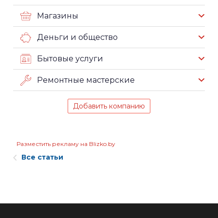
Магазины
Деньги и общество
Бытовые услуги
Ремонтные мастерские
Добавить компанию
Разместить рекламу на Blizko.by
Все статьи