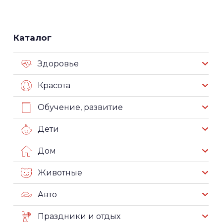
Каталог
Здоровье
Красота
Обучение, развитие
Дети
Дом
Животные
Авто
Праздники и отдых