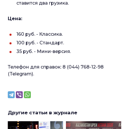
ставится два грузика.
Цена:
160 руб. - Классика.
100 руб. - Стандарт.
35 руб. - Мини-версия.
Телефон для справок: 8 (044) 768-12-98
(Telegram).
Другие статьи в журнале