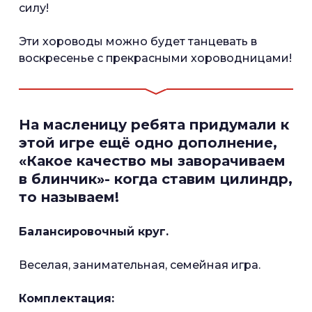
силу!
Эти хороводы можно будет танцевать в
воскресенье с прекрасными хороводницами!
На масленицу ребята придумали к
этой игре ещё одно дополнение,
«Какое качество мы заворачиваем
в блинчик»- когда ставим цилиндр,
то называем!
Балансировочный круг.
Веселая, занимательная, семейная игра.
Комплектация: