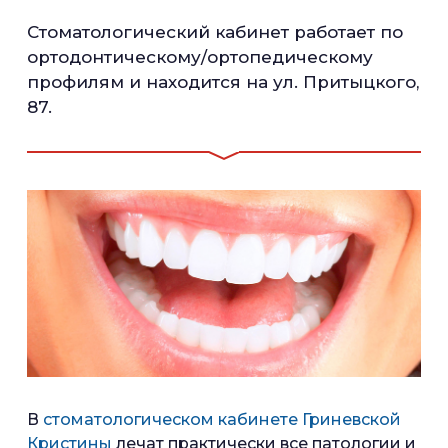
Стоматологический кабинет работает по
ортодонтическому/ортопедическому
профилям и находится на ул. Притыцкого,
87.
В
стоматологическом кабинете Гриневской
Кристины
лечат практически все патологии и