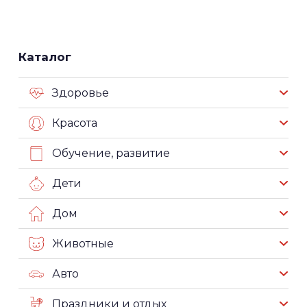
Каталог
Здоровье
Красота
Обучение, развитие
Дети
Дом
Животные
Авто
Праздники и отдых