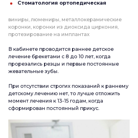
Стоматология ортопедическая
виниры, люмениры, металлокерамические
коронки, коронки из диоксида циркония,
протезирование на имплантах
В кабинете проводится раннее детское
лечение брекетами с 8 до 10 лет, когда
прорезались резцы и первые постоянные
жевательные зубы.
При отсутствии строгих показаний к раннему
детскому лечению нет, то лучше отложить
момент лечения к 13-15 годам, когда
сформирован постоянный прикус.