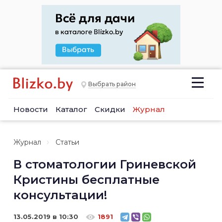
Выбрать район
Новости
Каталог
Скидки
Журнал
Журнал
Статьи
В стоматологии Гриневской
Кристины бесплатные
консультации!
13.05.2019 в 10:30
1891