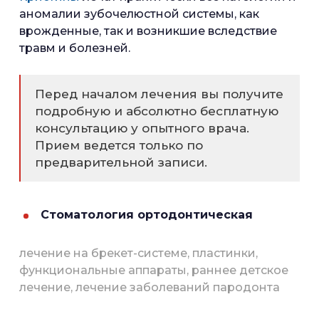
аномалии зубочелюстной системы, как
врожденные, так и возникшие вследствие
травм и болезней.
Перед началом лечения вы получите
подробную и абсолютно бесплатную
консультацию у опытного врача.
Прием ведется только по
предварительной записи.
Стоматология ортодонтическая
лечение на брекет-системе, пластинки,
функциональные аппараты, раннее детское
лечение, лечение заболеваний пародонта