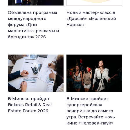
Объявлена программа
Новый мастер-класс в
международного
«Дарсай»: «Маленький
форума «Дни
Нарвал»
маркетинга, рекламы и
брендинга» 2026
В Минске пройдет
В Минске пройдет
Belarus Retail & Real
супергеройская
Estate Forum 2026
вечеринка до самого
утра. Встречайте ночь
кино «Человек-паук»