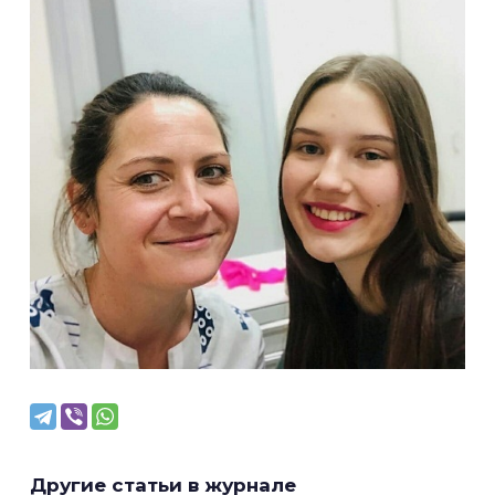
Другие статьи в журнале