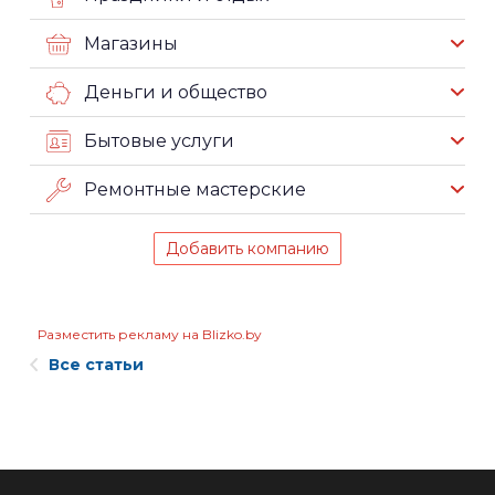
Магазины
Деньги и общество
Бытовые услуги
Ремонтные мастерские
Добавить компанию
Разместить рекламу на Blizko.by
Все статьи