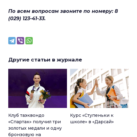
По всем вопросам звоните по номеру: 8
(029) 123-41-33.
Другие статьи в журнале
Клуб таэквондо
Курс «Ступеньки к
«Спартак» получил три
школе» в «Дарсай»
золотых медали и одну
бронзовую на