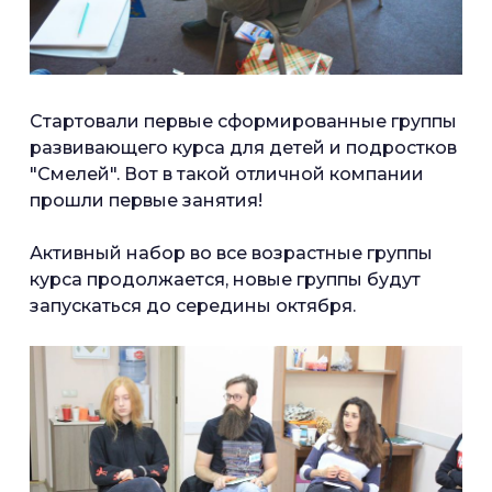
Стартовали первые сформированные группы
развивающего курса для детей и подростков
"Смелей". Вот в такой отличной компании
прошли первые занятия!
Активный набор во все возрастные группы
курса продолжается, новые группы будут
запускаться до середины октября.