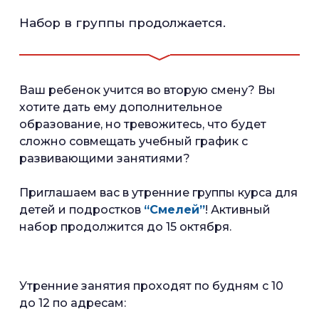
Набор в группы продолжается.
Ваш ребенок учится во вторую смену? Вы
хотите дать ему дополнительное
образование, но тревожитесь, что будет
сложно совмещать учебный график с
развивающими занятиями?
Приглашаем вас в утренние группы курса для
детей и подростков
“Смелей”
! Активный
набор продолжится до 15 октября.
Утренние занятия проходят по будням с 10
до 12 по адресам:⠀