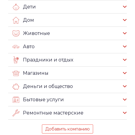
Дети
Дом
Животные
Авто
Праздники и отдых
Магазины
Деньги и общество
Бытовые услуги
Ремонтные мастерские
Добавить компанию