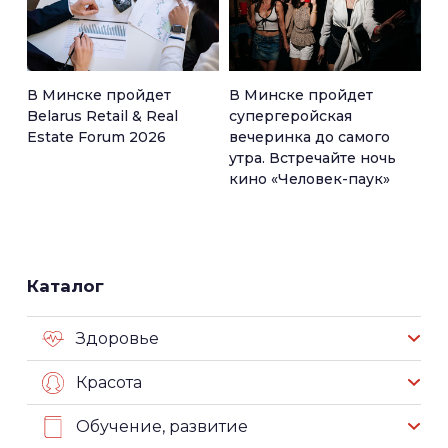
В Минске пройдет
В Минске пройдет
Belarus Retail & Real
супергеройская
Estate Forum 2026
вечеринка до самого
утра. Встречайте ночь
кино «Человек-паук»
Каталог
Здоровье
Красота
Обучение, развитие