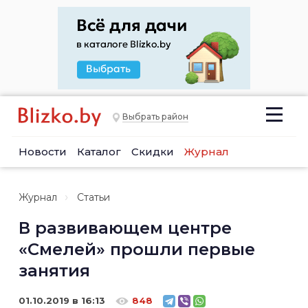
Выбрать район
Новости
Каталог
Скидки
Журнал
Журнал
Статьи
В развивающем центре
«Смелей» прошли первые
занятия
01.10.2019 в 16:13
848