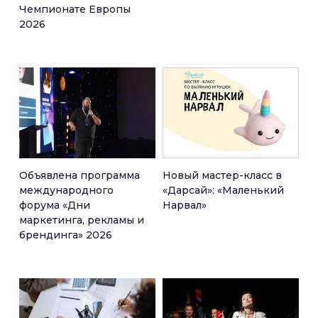
Чемпионате Европы
2026
Объявлена программа
Новый мастер-класс в
международного
«Дарсай»: «Маленький
форума «Дни
Нарвал»
маркетинга, рекламы и
брендинга» 2026