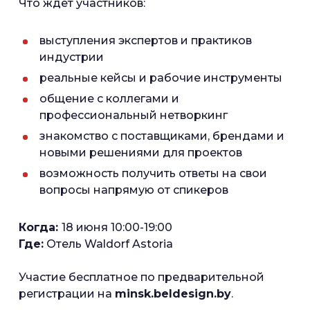
Что ждет участников:
выступления экспертов и практиков
индустрии
реальные кейсы и рабочие инструменты
общение с коллегами и
профессиональный нетворкинг
знакомство с поставщиками, брендами и
новыми решениями для проектов
возможность получить ответы на свои
вопросы напрямую от спикеров
Когда:
18 июня 10:00-19:00
Где:
Отель Waldorf Astoria
Участие бесплатное по предварительной
регистрации на
minsk.beldesign.by
.