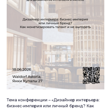
Тема конференции – «Дизайнер интерьера:
бизнес-империя или личный бренд? Как