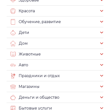
Здоровье
Красота
Обучение, развитие
Дети
Дом
Животные
Авто
Праздники и отдых
Магазины
Деньги и общество
Бытовые услуги