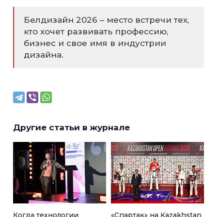
Белдизайн 2026 – место встречи тех,
кто хочет развивать профессию,
бизнес и свое имя в индустрии
дизайна.
Другие статьи в журнале
Когда технологии
«Спартак» на Kazakhstan