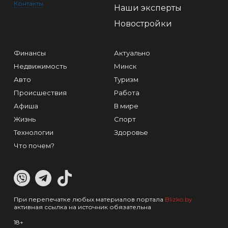
Контакты
Наши эксперты
Новостройки
Финансы
Актуально
Недвижимость
Минск
Авто
Туризм
Происшествия
Работа
Афиша
В мире
Жизнь
Спорт
Технологии
Здоровье
Что почем?
При перепечатке любых материалов портала
Blizko.by
активная ссылка на источник обязательна
18+