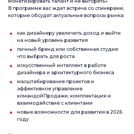
монетизировать талант и не выгореть»
В программе вас ждет встреча со спикерами,
которые обсудят актуальные вопросы рынка:
как дизайнеру увеличить доход и выйти
на новый уровень развития
личный бренд или собственная студия:
что выбрать для роста
искусственный интеллект в работе
дизайнера и архитектурного бизнеса
масштабирование проектов и
эффективное управление
командойПродажи, комплектация и
взаимодействие с клиентами
новые возможности для развития в 2026
году