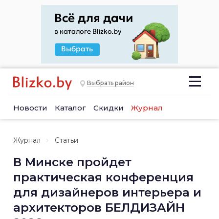
Выбрать район
Новости
Каталог
Скидки
Журнал
Журнал
Статьи
В Минске пройдет
практическая конференция
для дизайнеров интерьера и
архитекторов БЕЛДИЗАЙН