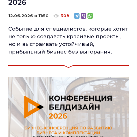
2026
12.06.2026 в 11:50
308
Событие для специалистов, которые хотят
не только создавать красивые проекты,
но и выстраивать устойчивый,
прибыльный бизнес без выгорания.