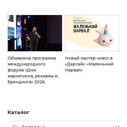
Объявлена программа
Новый мастер-класс в
международного
«Дарсай»: «Маленький
форума «Дни
Нарвал»
маркетинга, рекламы и
брендинга» 2026
Каталог