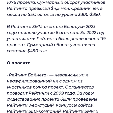
1078 проекта. Суммарный оборот участников
Рейтинга превысил $4,5 млн. Средний чек в
месяц на SEO остался на уровне $300-$350.
В Рейтинге SMM-агентств Беларуси 2023
года приняло участие 6 агентств. За 2022 год
участниками Рейтинга было реализовано 119
проекта. Суммарный оборот участников
составил $490 тыс.
О проекте
«Рейтинг Байнета» — независимый и
неаффилированный ни с одним из
участников рынка проект. Организатор
проводит Рейтинги с 2009 года. За годы
существования проекта были проведены
Рейтинги web-студий, Конкурсы сайтов,
Рейтинги SEO-компаний, Рейтинги SMM и