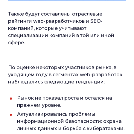
Также будут составлены отраслевые
рейтинги web-разработчиков и SEO-
компаний, которые учитывают
специализации компаний в той или иной
сфере.
По оценке некоторых участников рынка, в
уходящем году в сегментах web-разработок
наблюдались следующие тенденции:
Рынок не показал роста и остался на
прежнем уровне.
Актуализировались проблемы
информационной безопасности: охрана
личных данных и борьба с кибератаками.