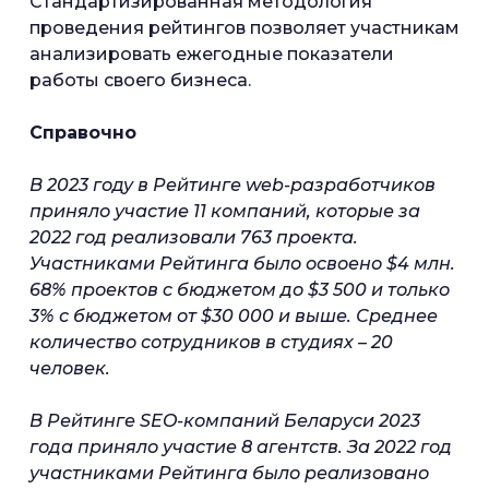
Стандартизированная методология
проведения рейтингов позволяет участникам
анализировать ежегодные показатели
работы своего бизнеса.
Справочно
В 2023 году в Рейтинге web-разработчиков
приняло участие 11 компаний, которые за
2022 год реализовали 763 проекта.
Участниками Рейтинга было освоено $4 млн.
68% проектов c бюджетом до $3 500 и только
3% с бюджетом от $30 000 и выше. Среднее
количество сотрудников в студиях – 20
человек.
В Рейтинге SEO-компаний Беларуси 2023
года приняло участие 8 агентств. За 2022 год
участниками Рейтинга было реализовано