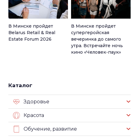
В Минске пройдет
В Минске пройдет
Belarus Retail & Real
супергеройская
Estate Forum 2026
вечеринка до самого
утра. Встречайте ночь
кино «Человек-паук»
Каталог
Здоровье
Красота
Обучение, развитие