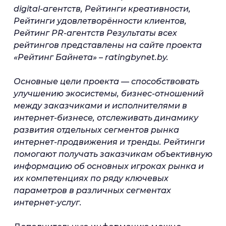
digital-агентств, Рейтинги креативности,
Рейтинги удовлетворённости клиентов,
Рейтинг PR-агентств Результаты всех
рейтингов представлены на сайте проекта
«Рейтинг Байнета» – ratingbynet.by.
Основные цели проекта — способствовать
улучшению экосистемы, бизнес-отношений
между заказчиками и исполнителями в
интернет-бизнесе, отслеживать динамику
развития отдельных сегментов рынка
интернет-продвижения и тренды. Рейтинги
помогают получать заказчикам объективную
информацию об основных игроках рынка и
их компетенциях по ряду ключевых
параметров в различных сегментах
интернет-услуг.