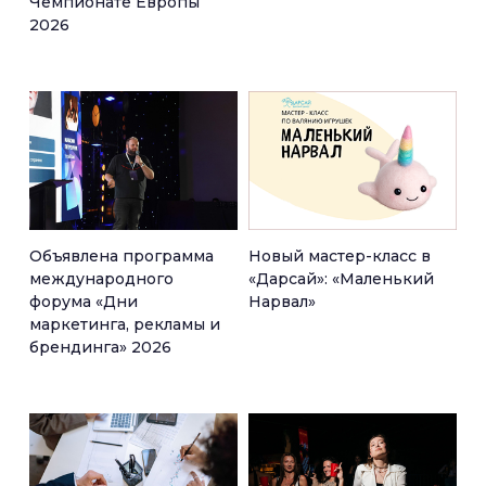
Чемпионате Европы
2026
Объявлена программа
Новый мастер-класс в
международного
«Дарсай»: «Маленький
форума «Дни
Нарвал»
маркетинга, рекламы и
брендинга» 2026