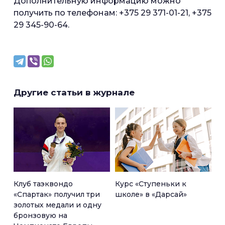
Дополнительную информацию можно
получить по телефонам: +375 29 371-01-21, +375
29 345-90-64.
Другие статьи в журнале
Клуб таэквондо
Курс «Ступеньки к
«Спартак» получил три
школе» в «Дарсай»
золотых медали и одну
бронзовую на