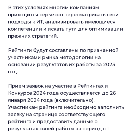
В этих условиях многим компаниям
приходится серьезно пересматривать свои
подходы к ИТ, анализировать имеющиеся
компетенции и искать пути для оптимизации
прежних стратегий.
Рейтинги будут составлены по признанной
участниками рынка методологии на
основании результатов их работы за 2023
год.
Прием заявок на участие в Рейтингах и
Конкурсе 2024 года осуществляется до 26
января 2024 года (включительно).
Участникам рейтинга необходимо заполнить
заявку на странице соответствующего
рейтинга и предоставить данные о
результатах своей работы за период с 1