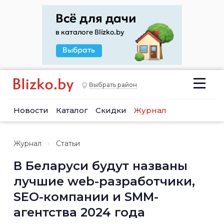
Выбрать район
Новости
Каталог
Скидки
Журнал
Журнал
Статьи
В Беларуси будут названы
лучшие web-разработчики,
SEO-компании и SMM-
агентства 2024 года