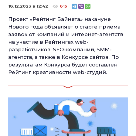
18.12.2023 в 12:42
615
Проект «Рейтинг Байнета» накануне
Нового года объявляет о старте приема
заявок от компаний и интернет-агентств
на участие в Рейтингах web-
разработчиков, SEO-компаний, SMM-
агентств, а также в Конкурсе сайтов. По
результатам Конкурса будет составлен
Рейтинг креативности web-студий.