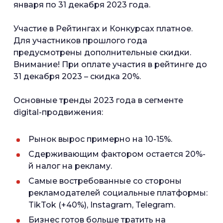
января по 31 декабря 2023 года.
Участие в Рейтингах и Конкурсах платное.
Для участников прошлого года
предусмотрены дополнительные скидки.
Внимание! При оплате участия в рейтинге до
31 декабря 2023 – скидка 20%.
Основные тренды 2023 года в сегменте
digital-продвижения:
Рынок вырос примерно на 10-15%.
Сдерживающим фактором остается 20%-
й налог на рекламу.
Самые востребованные со стороны
рекламодателей социальные платформы:
TikTok (+40%), Instagram, Telegram.
Бизнес готов больше тратить на