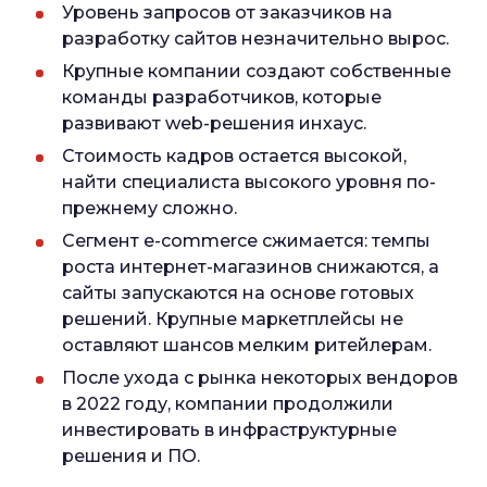
Уровень запросов от заказчиков на
разработку сайтов незначительно вырос.
Крупные компании создают собственные
команды разработчиков, которые
развивают web-решения инхаус.
Стоимость кадров остается высокой,
найти специалиста высокого уровня по-
прежнему сложно.
Сегмент e-commerce сжимается: темпы
роста интернет-магазинов снижаются, а
сайты запускаются на основе готовых
решений. Крупные маркетплейсы не
оставляют шансов мелким ритейлерам.
После ухода с рынка некоторых вендоров
в 2022 году, компании продолжили
инвестировать в инфраструктурные
решения и ПО.