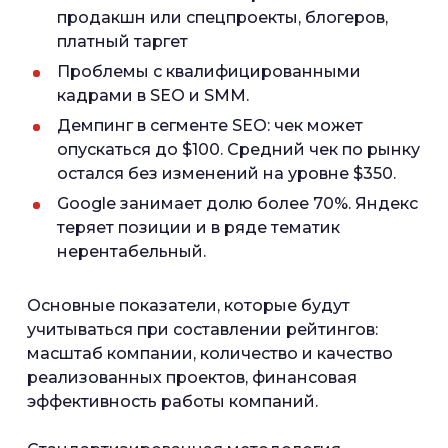
продакшн или спецпроекты, блогеров,
платный таргет
Проблемы с квалифицированными
кадрами в SEO и SMM.
Демпинг в сегменте SEO: чек может
опускаться до $100. Средний чек по рынку
остался без изменений на уровне $350.
Google занимает долю более 70%. Яндекс
теряет позиции и в ряде тематик
нерентабельный.
Основные показатели, которые будут
учитываться при составлении рейтингов:
масштаб компании, количество и качество
реализованных проектов, финансовая
эффективность работы компаний.