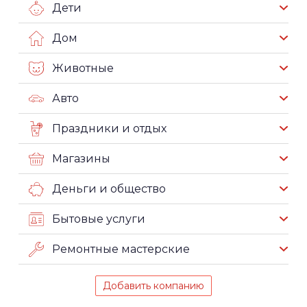
Дети
Дом
Животные
Авто
Праздники и отдых
Магазины
Деньги и общество
Бытовые услуги
Ремонтные мастерские
Добавить компанию