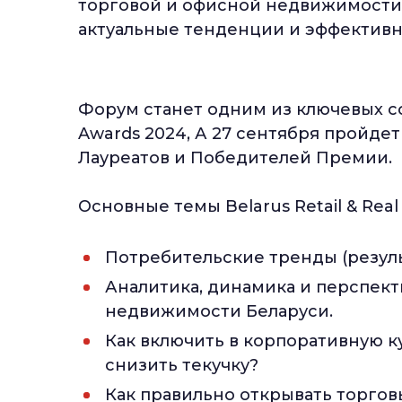
торговой и офисной недвижимости,
актуальные тенденции и эффективн
Форум станет одним из ключевых соб
Awards 2024, А 27 сентября пройд
Лауреатов и Победителей Премии.
Основные темы Belarus Retail & Real
Потребительские тренды (резул
Аналитика, динамика и перспек
недвижимости Беларуси.
Как включить в корпоративную к
снизить текучку?
Как правильно открывать торговы