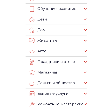
Обучение, развитие
Дети
Дом
Животные
Авто
Праздники и отдых
Магазины
Деньги и общество
Бытовые услуги
Ремонтные мастерские