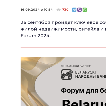
16.09.2024 в 10:54
730
26 сентября пройдет ключевое с
жилой недвижимости, ритейла и ма
Forum 2024.