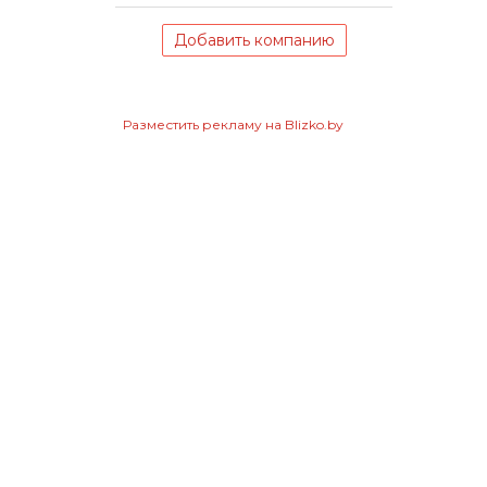
Добавить компанию
Разместить рекламу на Blizko.by