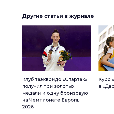
Другие статьи в журнале
Клуб таэквондо «Спартак»
Курс 
получил три золотых
в «Да
медали и одну бронзовую
на Чемпионате Европы
2026