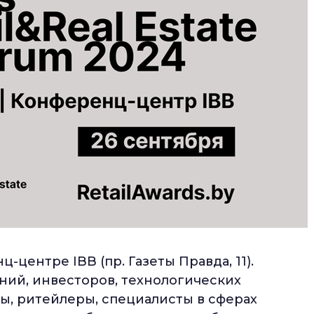
центре IBB (пр. Газеты Правда, 11).
ий, инвесторов, технологических
ы, ритейлеры, специалисты в сферах