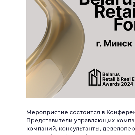
Мероприятие состоится в Конференц-
Представители управляющих компан
компаний, консультанты, девелопер