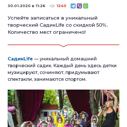
30.01.2020 в 11:26
1240
Успейте записаться в уникальный
творческий СадикLife со скидкой 50%.
Количество мест ограничено!
СадикLife
— уникальный домашний
творческий садик. Каждый день здесь детки
музицируют, сочиняют, придумывают
спектакли, занимаются спортом.