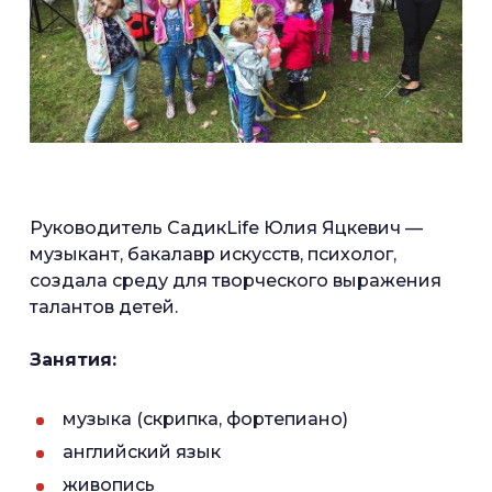
Руководитель СадикLife Юлия Яцкевич —
музыкант, бакалавр искусств, психолог,
создала среду для творческого выражения
талантов детей.
Занятия:
музыка (скрипка, фортепиано)
английский язык
живопись