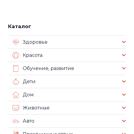
Каталог
Здоровье
Красота
Обучение, развитие
Дети
Дом
Животные
Авто