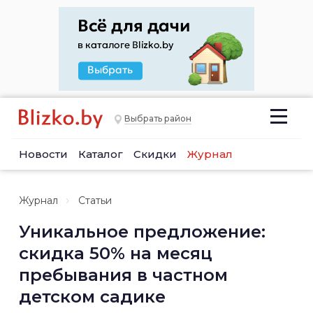
Выбрать район
Новости
Каталог
Скидки
Журнал
Журнал
Статьи
Уникальное предложение:
скидка 50% на месяц
пребывания в частном
детском садике