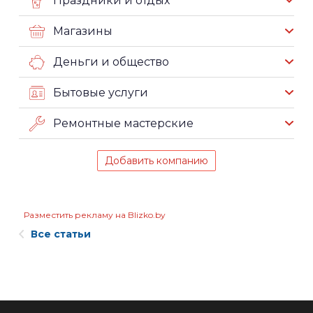
Праздники и отдых
Магазины
Деньги и общество
Бытовые услуги
Ремонтные мастерские
Добавить компанию
Разместить рекламу на Blizko.by
Все статьи