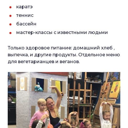
каратэ
теннис
бассейн
мастер-классы с известными людьми
Только здоровое питание: домашний хлеб ,
выпечка, и другие продукты. Отдельное меню
для вегетарианцев и веганов.