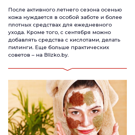
После активного летнего сезона осенью
кожа нуждается в особой заботе и более
плотных средствах для ежедневного
ухода. Кроме того, с сентября можно
добавлять средства с кислотами, делать
пилинги. Еще больше практических
советов – на Blizko.by.