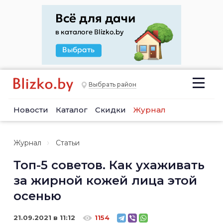
Выбрать район
Новости
Каталог
Скидки
Журнал
Журнал
Статьи
Топ-5 советов. Как ухаживать
за жирной кожей лица этой
осенью
21.09.2021 в 11:12
1154