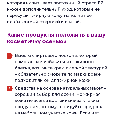
которая испытывает постоянный стресс. Ей
нужен дополнительный уход, который не
пересушит жирную кожу, наполнит ее
необходимой энергией и влагой.
Какие продукты положить в вашу
косметичку осенью?
Вместо спиртового лосьона, который
помогал вам избавиться от жирного
блеска, возьмите крем с легкой текстурой
– обязательно сморите по маркировке,
подходит ли он для жирной кожи
Средства на основе натуральных масел –
хороший выбор для осени. Но жирная
кожа не всегда восприимчива к таким
продуктам, потому тестируйте средства
на небольшом участке кожи. Если нет