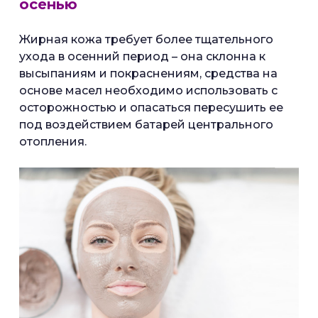
осенью
Жирная кожа требует более тщательного
ухода в осенний период – она склонна к
высыпаниям и покраснениям, средства на
основе масел необходимо использовать с
осторожностью и опасаться пересушить ее
под воздействием батарей центрального
отопления.