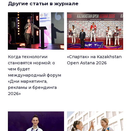
Другие статьи в журнале
Когда технологии
«Спартак» на Kazakhstan
становятся нормой: о
Open Astana 2026
чем будет
международный форум
«Дни маркетинга,
рекламы и брендинга
2026»