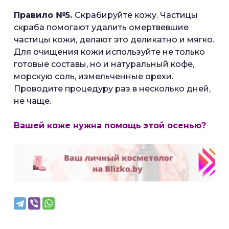
Правило №5.
Скрабируйте кожу. Частицы
скраба помогают удалить омертвевшие
частицы кожи, делают это деликатно и мягко.
Для очищения кожи используйте не только
готовые составы, но и натуральный кофе,
морскую соль, измельченные орехи.
Проводите процедуру раз в несколько дней,
не чаще.
Вашей коже нужна помощь этой осенью?