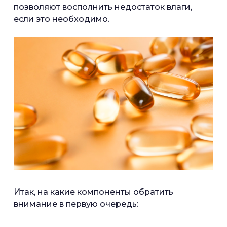
позволяют восполнить недостаток влаги,
если это необходимо.
Итак, на какие компоненты обратить
внимание в первую очередь: