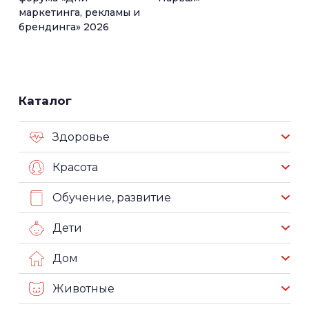
маркетинга, рекламы и
брендинга» 2026
Каталог
Здоровье
Красота
Обучение, развитие
Дети
Дом
Животные