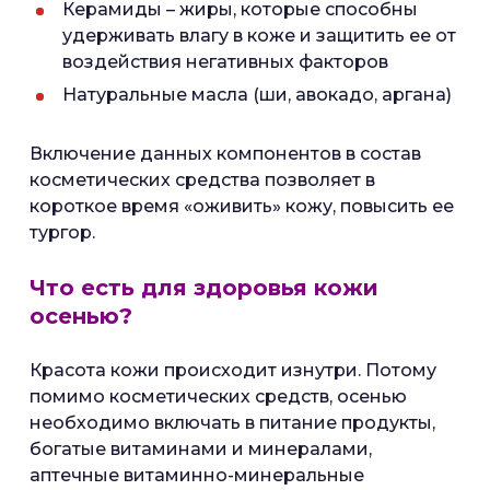
Керамиды – жиры, которые способны
удерживать влагу в коже и защитить ее от
воздействия негативных факторов
Натуральные масла (ши, авокадо, аргана)
Включение данных компонентов в состав
косметических средства позволяет в
короткое время «оживить» кожу, повысить ее
тургор.
Что есть для здоровья кожи
осенью?
Красота кожи происходит изнутри. Потому
помимо косметических средств, осенью
необходимо включать в питание продукты,
богатые витаминами и минералами,
аптечные витаминно-минеральные