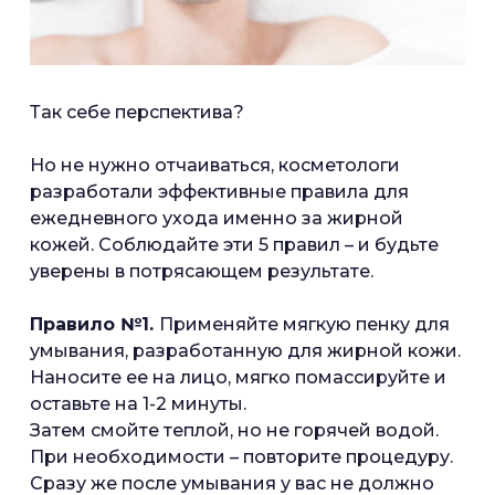
Так себе перспектива?
Но не нужно отчаиваться, косметологи
разработали эффективные правила для
ежедневного ухода именно за жирной
кожей. Соблюдайте эти 5 правил – и будьте
уверены в потрясающем результате.
Правило №1.
Применяйте мягкую пенку для
умывания, разработанную для жирной кожи.
Наносите ее на лицо, мягко помассируйте и
оставьте на 1-2 минуты.
Затем смойте теплой, но не горячей водой.
При необходимости – повторите процедуру.
Сразу же после умывания у вас не должно