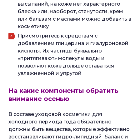
высыпаний, на коже нет характерного
блеска или, наоборот, стянутости, крем
или бальзам с маслами можно добавить в
косметичку
Присмотритесь к средствам с
добавлением глицерина и гиалуроновой
кислоты. Их частицы буквально
«притягивают» молекулы воды и
позволяют коже дольше оставаться
увлажненной и упругой
На какие компоненты обратить
внимание осенью
В составе уходовой косметики для
холодного периода года обязательно
должны быть вещества, которые эффективно
восстанавливают гидро-липидный баланс и