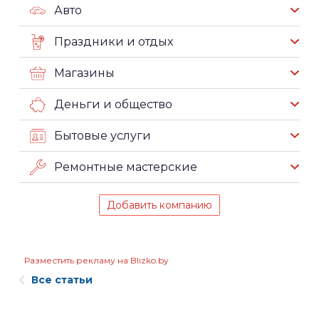
Авто
Праздники и отдых
Магазины
Деньги и общество
Бытовые услуги
Ремонтные мастерские
Добавить компанию
Разместить рекламу на Blizko.by
Все статьи