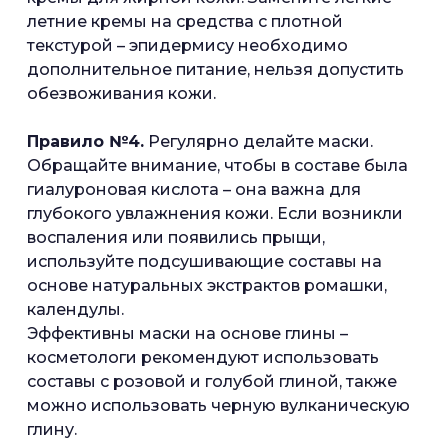
летние кремы на средства с плотной
текстурой – эпидермису необходимо
дополнительное питание, нельзя допустить
обезвоживания кожи.
Правило №4.
Регулярно делайте маски.
Обращайте внимание, чтобы в составе была
гиалуроновая кислота – она важна для
глубокого увлажнения кожи. Если возникли
воспаления или появились прыщи,
используйте подсушивающие составы на
основе натуральных экстрактов ромашки,
календулы.
Эффективны маски на основе глины –
косметологи рекомендуют использовать
составы с розовой и голубой глиной, также
можно использовать черную вулканическую
глину.