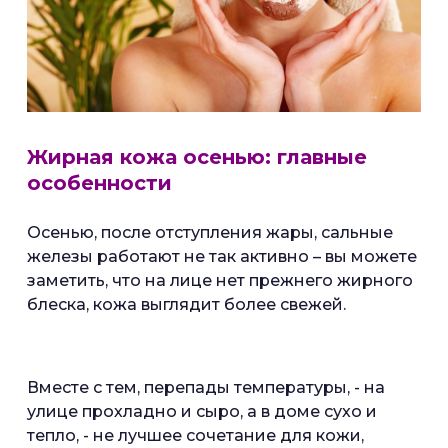
Жирная кожа осенью: главные
особенности
Осенью, после отступления жары, сальные
железы работают не так активно – вы можете
заметить, что на лице нет прежнего жирного
блеска, кожа выглядит более свежей.
Вместе с тем, перепады температуры, - на
улице прохладно и сыро, а в доме сухо и
тепло, - не лучшее сочетание для кожи,