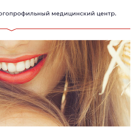
ногопрофильный медицинский центр.