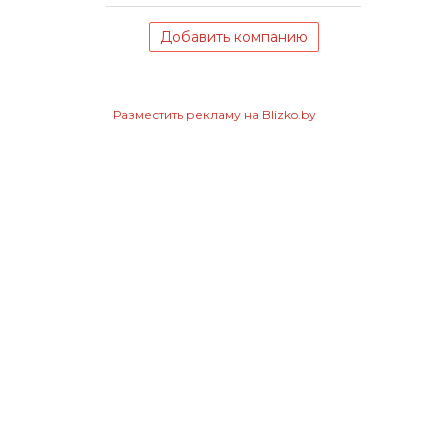
Добавить компанию
Разместить рекламу на Blizko.by