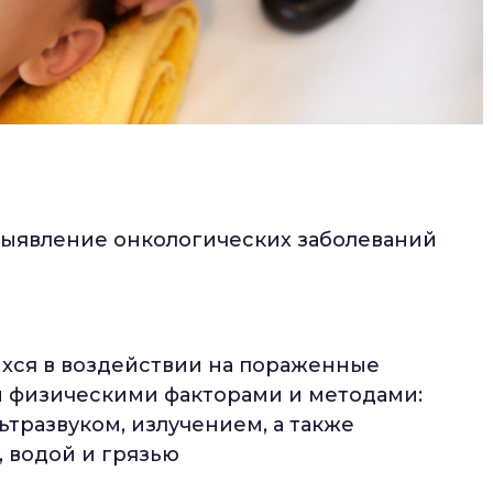
выявление онкологических заболеваний
хся в воздействии на пораженные
и физическими факторами и методами:
ьтразвуком, излучением, а также
 водой и грязью