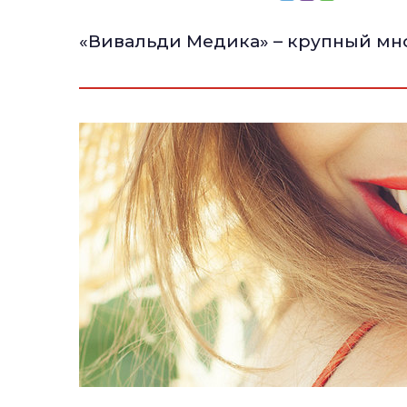
«Вивальди Медика» – крупный м