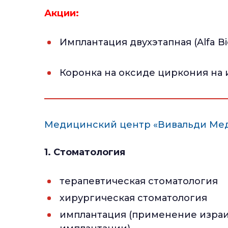
Акции:
Имплантация двухэтапная (Alfa Bi
Коронка на оксиде циркония на 
Медицинский центр «Вивальди Ме
1. Стоматология
терапевтическая стоматология
хирургическая стоматология
имплантация (применение израи