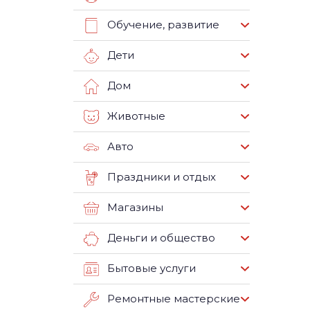
Обучение, развитие
Дети
Дом
Животные
Авто
Праздники и отдых
Магазины
Деньги и общество
Бытовые услуги
Ремонтные мастерские