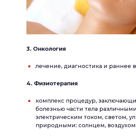
3. Онкология
лечение, диагностика и раннее 
4. Физиотерапия
комплекс процедур, заключающи
болезнью части тела различным
электрическим током, светом, ул
природными: солнцем, воздухом,