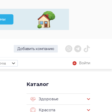
Добавить компанию
Войти
род
Каталог
Здоровье
Красота