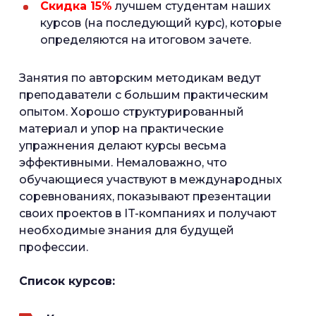
Скидка 15%
лучшем студентам наших
курсов (на последующий курс), которые
определяются на итоговом зачете.
Занятия по авторским методикам ведут
преподаватели с большим практическим
опытом. Хорошо структурированный
материал и упор на практические
упражнения делают курсы весьма
эффективными. Немаловажно, что
обучающиеся участвуют в международных
соревнованиях, показывают презентации
своих проектов в IT-компаниях и получают
необходимые знания для будущей
профессии.
Список курсов: