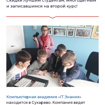
Скидки лучшим студентам, многодетным
и записавшимся на второй курс!
Компьютерная академия «IT Знания»
находится в Сухарево. Компания ведет