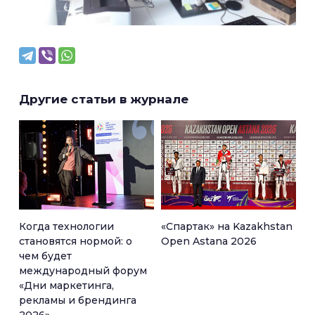
Другие статьи в журнале
Когда технологии
«Спартак» на Kazakhstan
становятся нормой: о
Open Astana 2026
чем будет
международный форум
«Дни маркетинга,
рекламы и брендинга