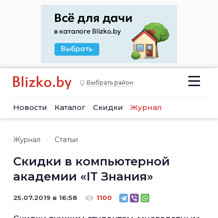
Выбрать район
Новости
Каталог
Скидки
Журнал
Журнал
Статьи
Скидки в компьютерной
академии «IT Знания»
25.07.2019 в 16:58
1100