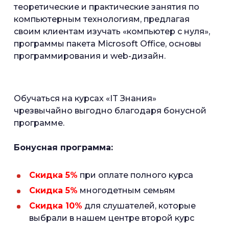
теоретические и практические занятия по
компьютерным технологиям, предлагая
своим клиентам изучать «компьютер с нуля»,
программы пакета Microsoft Office, основы
программирования и web-дизайн.
Обучаться на курсах «IT Знания»
чрезвычайно выгодно благодаря бонусной
программе.
Бонусная программа:
Скидка 5%
при оплате полного курса
Скидка 5%
многодетным семьям
Скидка 10%
для слушателей, которые
выбрали в нашем центре второй курс