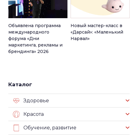
Объявлена программа
Новый мастер-класс в
международного
«Дарсай»: «Маленький
форума «Дни
Нарвал»
маркетинга, рекламы и
брендинга» 2026
Каталог
Здоровье
Красота
Обучение, развитие