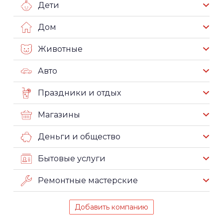
Дети
Дом
Животные
Авто
Праздники и отдых
Магазины
Деньги и общество
Бытовые услуги
Ремонтные мастерские
Добавить компанию