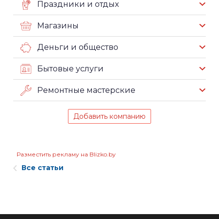
Праздники и отдых
Магазины
Деньги и общество
Бытовые услуги
Ремонтные мастерские
Добавить компанию
Разместить рекламу на Blizko.by
Все статьи