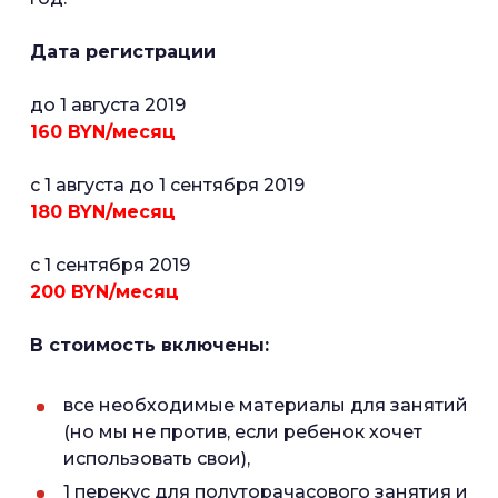
Дата регистрации
до 1 августа 2019
160 BYN/месяц
c 1 августа до 1 сентября 2019
180 BYN/месяц
c 1 сентября 2019
200 BYN/месяц
В стоимость включены:
все необходимые материалы для занятий
(но мы не против, если ребенок хочет
использовать свои),
1 перекус для полуторачасового занятия и