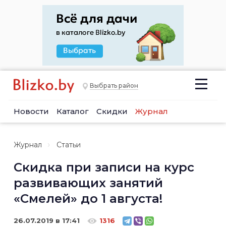
Выбрать район
Новости
Каталог
Скидки
Журнал
Журнал
Статьи
Скидка при записи на курс
развивающих занятий
«Смелей» до 1 августа!
26.07.2019 в 17:41
1316