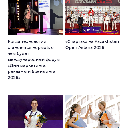
Когда технологии
«Спартак» на Kazakhstan
становятся нормой: о
Open Astana 2026
чем будет
международный форум
«Дни маркетинга,
рекламы и брендинга
2026»