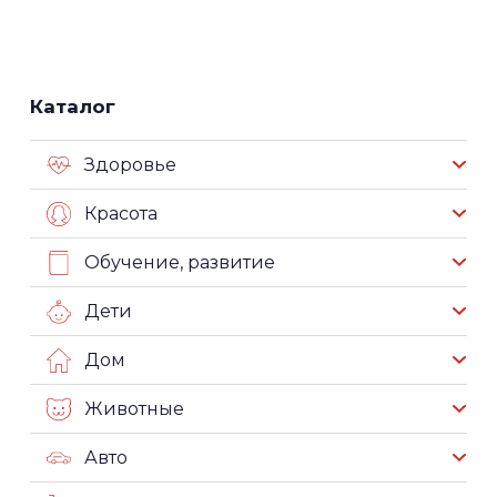
Каталог
Здоровье
Красота
Обучение, развитие
Дети
Дом
Животные
Авто