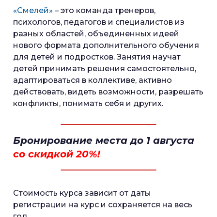
«Смелей»
– это команда тренеров,
психологов, педагогов и специалистов из
разных областей, объединенных идеей
нового формата дополнительного обучения
для детей и подростков. Занятия научат
детей принимать решения самостоятельно,
адаптироваться в коллективе, активно
действовать, видеть возможности, разрешать
конфликты, понимать себя и других.
Бронирование места до 1 августа
со скидкой 20%!
Cтоимость курса зависит от даты
регистрации на курс и сохраняется на весь
год.