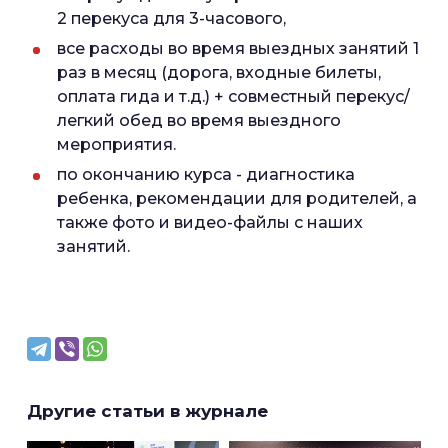
2 перекуса для 3-часового,
все расходы во время выездных занятий 1
раз в месяц (дорога, входные билеты,
оплата гида и т.д.) + совместный перекус/
легкий обед во время выездного
мероприятия.
по окончанию курса - диагностика
ребенка, рекомендации для родителей, а
также фото и видео-файлы с наших
занятий.
Другие статьи в журнале