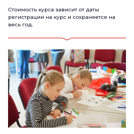
Cтоимость курса зависит от даты
регистрации на курс и сохраняется на
весь год.