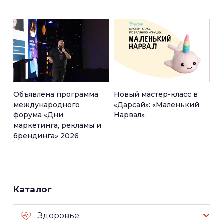
Объявлена программа
Новый мастер-класс в
международного
«Дарсай»: «Маленький
форума «Дни
Нарвал»
маркетинга, рекламы и
брендинга» 2026
Каталог
Здоровье