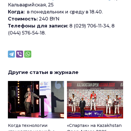
Кальварийская, 25
Когда:
в понедельник и среду в 18.40.
Стоимость:
240 BYN
Телефоны для записи:
8 (029) 706-11-34, 8
(044) 576-54-18.
Другие статьи в журнале
Когда технологии
«Спартак» на Kazakhstan