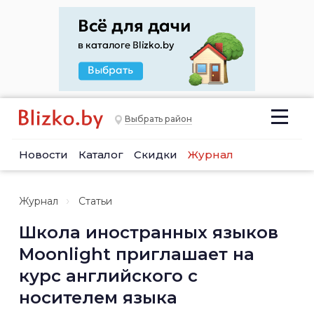
Выбрать район
Новости
Каталог
Скидки
Журнал
Журнал
Статьи
Школа иностранных языков
Moonlight приглашает на
курс английского с
носителем языка