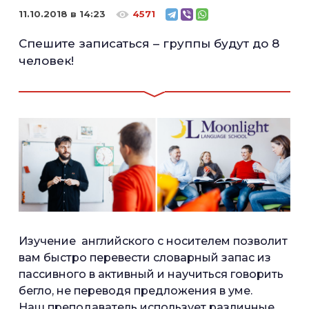
11.10.2018 в 14:23
4571
Спешите записаться – группы будут до 8
человек!
Изучение английского с носителем позволит
вам быстро перевести словарный запас из
пассивного в активный и научиться говорить
бегло, не переводя предложения в уме.
Наш преподаватель использует различные