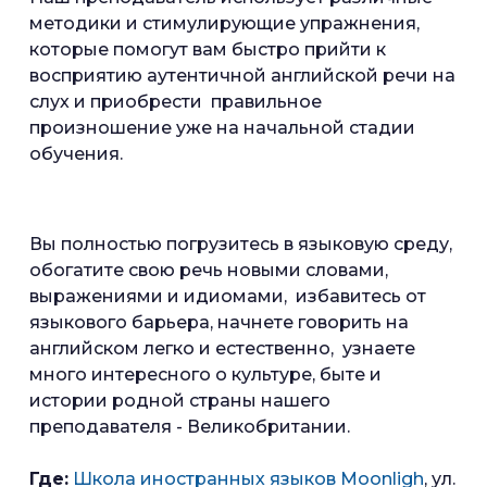
методики и стимулирующие упражнения,
которые помогут вам быстро прийти к
восприятию аутентичной английской речи на
слух и приобрести правильное
произношение уже на начальной стадии
обучения.
Вы полностью погрузитесь в языковую среду,
обогатите свою речь новыми словами,
выражениями и идиомами, избавитесь от
языкового барьера, начнете говорить на
английском легко и естественно, узнаете
много интересного о культуре, быте и
истории родной страны нашего
преподавателя - Великобритании.
Где:
Школа иностранных языков Moonligh
, ул.