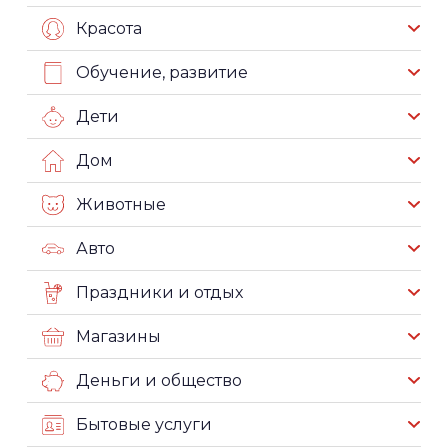
Красота
Обучение, развитие
Дети
Дом
Животные
Авто
Праздники и отдых
Магазины
Деньги и общество
Бытовые услуги