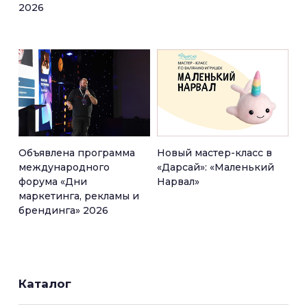
2026
Объявлена программа
Новый мастер-класс в
международного
«Дарсай»: «Маленький
форума «Дни
Нарвал»
маркетинга, рекламы и
брендинга» 2026
Каталог