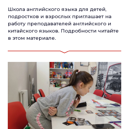
Школа английского языка для детей,
подростков и взрослых приглашает на
работу преподавателей английского и
китайского языков. Подробности читайте
в этом материале.