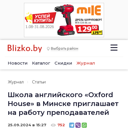
Выбрать район
Новости
Каталог
Скидки
Журнал
Журнал
Статьи
Школа английского «Oxford
House» в Минске приглашает
на работу преподавателей
25.09.2024 в 15:27
752