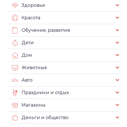
Здоровье
Красота
Обучение, развитие
Дети
Дом
Животные
Авто
Праздники и отдых
Магазины
Деньги и общество