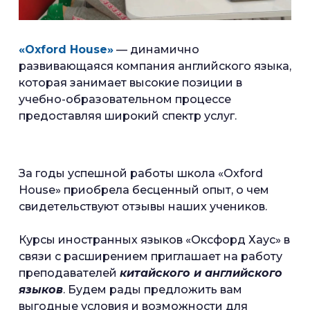
«Oxford House»
— динамично
развивающаяся компания английского языка,
которая занимает высокие позиции в
учебно-образовательном процессе
предоставляя широкий спектр услуг.
За годы успешной работы школа «Oxford
House» приобрела бесценный опыт, о чем
свидетельствуют отзывы наших учеников.
Курсы иностранных языков «Оксфорд Хаус» в
связи с расширением приглашает на работу
преподавателей
китайского и английского
языков
. Будем рады предложить вам
выгодные условия и возможности для