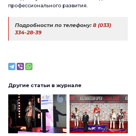
профессионального развития.
Подробности по телефону:
8 (033)
334-28-39
Другие статьи в журнале