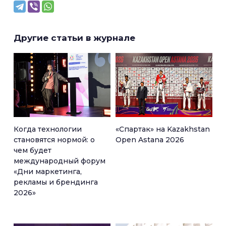
Другие статьи в журнале
Когда технологии
«Спартак» на Kazakhstan
становятся нормой: о
Open Astana 2026
чем будет
международный форум
«Дни маркетинга,
рекламы и брендинга
2026»