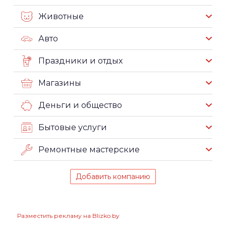
Животные
Авто
Праздники и отдых
Магазины
Деньги и общество
Бытовые услуги
Ремонтные мастерские
Добавить компанию
Разместить рекламу на Blizko.by