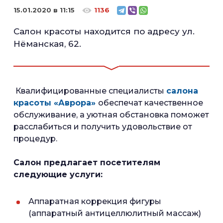
15.01.2020 в 11:15
1136
Салон красоты находится по адресу ул.
Нёманская, 62.
Квалифицированные специалисты
салона
красоты «Аврора»
обеспечат качественное
обслуживание, а уютная обстановка поможет
расслабиться и получить удовольствие от
процедур.
Салон предлагает посетителям
следующие услуги:
Аппаратная коррекция фигуры
(аппаратный антицеллюлитный массаж)