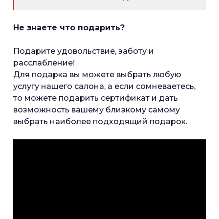
Не знаете что подарить?
Подарите удовольствие, заботу и
расслабление!
Для подарка вы можете выбрать любую
услугу нашего салона, а если сомневаетесь,
то можете подарить сертификат и дать
возможность вашему близкому самому
выбрать наиболее подходящий подарок.