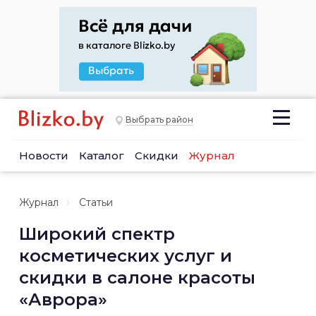
Выбрать район
Новости
Каталог
Скидки
Журнал
Журнал
Статьи
Широкий спектр
косметических услуг и
скидки в салоне красоты
«Аврора»