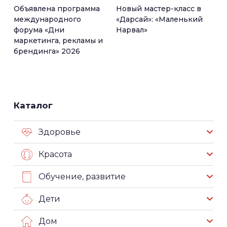
Объявлена программа
Новый мастер-класс в
международного
«Дарсай»: «Маленький
форума «Дни
Нарвал»
маркетинга, рекламы и
брендинга» 2026
Каталог
Здоровье
Красота
Обучение, развитие
Дети
Дом