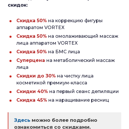
скидок:
Скидка 50%
на коррекцию фигуры
аппаратом VORTEX
Скидка 50%
на омолаживающий массаж
лица аппаратом VORTEX
Скидка 50%
на БМС лица
Суперцена
на метаболический массаж
лица
Скидки до 30%
на чистку лица
косметикой премиум-класса
Скидки 40%
на первый сеанс депиляции
Скидка 45%
на наращивание ресниц
Здесь
можно более подробно
ознакомиться со скидками.