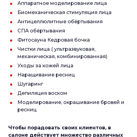
Аппаратное моделирование лица
Биомеханическая стимуляция лица
Антицеллюлитные обёртывания
СПА обёртывания
Фитосауна Кедровая бочка
Чистки лица ( ультразвуковая,
механическая, комбинированная)
Уходы за кожей лица
Наращивание ресниц
Шугаринг
Депиляция воском
Моделирование, окрашивание бровей и
ресниц
Чтобы порадовать своих клиентов, в
салоне действует множество различных