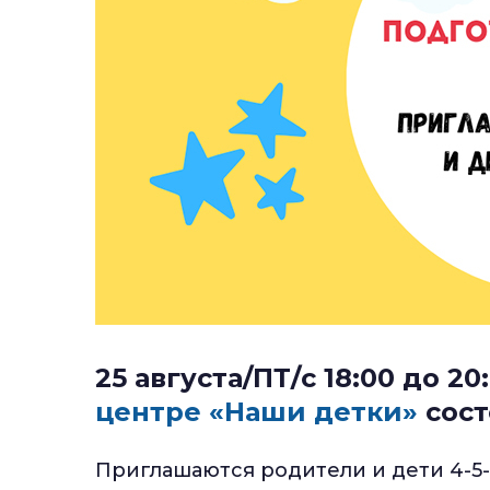
25 августа/ПТ/с 18:00 до 20
центре «Наши детки»
сост
Приглашаются родители и дети 4-5-6