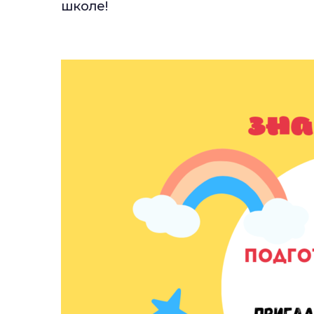
школе!