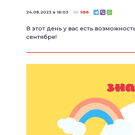
24.08.2023 в 16:03
988
В этот день у вас есть возможнос
сентябре!