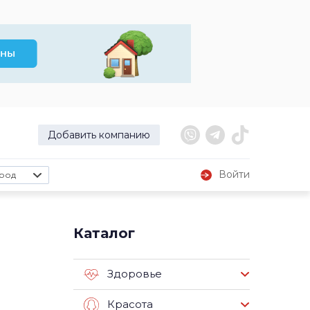
Добавить компанию
Войти
род
Каталог
Здоровье
Красота