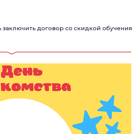
ть заключить договор со скидкой обучения 