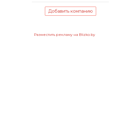
Добавить компанию
Разместить рекламу на Blizko.by