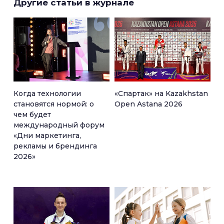
Другие статьи в журнале
Когда технологии
«Спартак» на Kazakhstan
становятся нормой: о
Open Astana 2026
чем будет
международный форум
«Дни маркетинга,
рекламы и брендинга
2026»