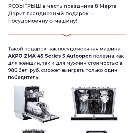
РОЗЫГРЫШ в честь праздника 8 Марта!
Дарит грандиозный подарок —
посудомоечную машину!
Такой подарок, как посудомоечная машина
AKPO ZMA 45 Series 5 Autoopen
полезна как
для женщин, так и для мужчин стоимостью в
986 бел. руб. сможет выиграть только один
победитель!