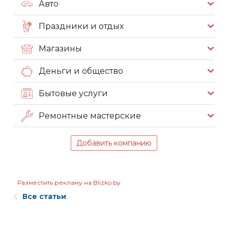
Авто
Праздники и отдых
Магазины
Деньги и общество
Бытовые услуги
Ремонтные мастерские
Добавить компанию
Разместить рекламу на Blizko.by
Все статьи