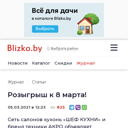
Выбрать район
Новости
Каталог
Скидки
Журнал
Журнал
Статьи
Розыгрыш к 8 марта!
05.03.2021 в 12:23
823
Сеть салонов кухонь «ШЕФ КУХНИ» и
бренд техники АКРО объявляет