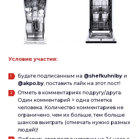
Условия участия:
Будьте подписанным на
@shefkuhniby
и
@akpo.by
, поставить лайк на этот пост!
Отметь в комментариях подругу/друга.
Один комментарий = одна отметка
человека. Количество комментариев не
ограничено, чем их больше, тем больше
шансов выиграть (отмечать нужно разных
людей)!