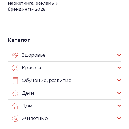
маркетинга, рекламы и
брендинга» 2026
Каталог
Здоровье
Красота
Обучение, развитие
Дети
Дом
Животные