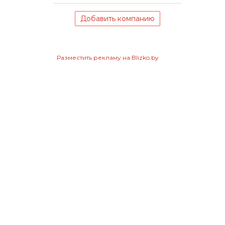
Добавить компанию
Разместить рекламу на Blizko.by