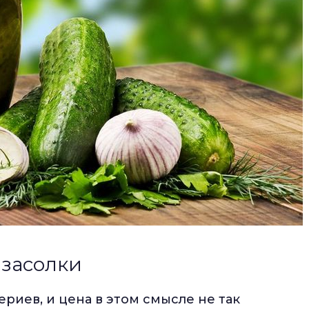
 засолки
риев, и цена в этом смысле не так