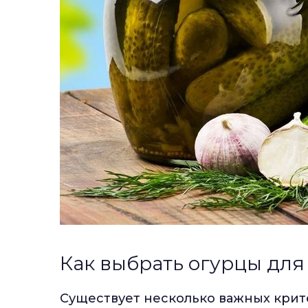
Как выбрать огурцы для
Существует несколько важных крите