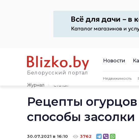
Новости
Ка
Белорусский портал
Недвижимость
Журнал
Статьи
Рецепты огурцов 
способы засолки
30.07.2021 в 16:10
3762