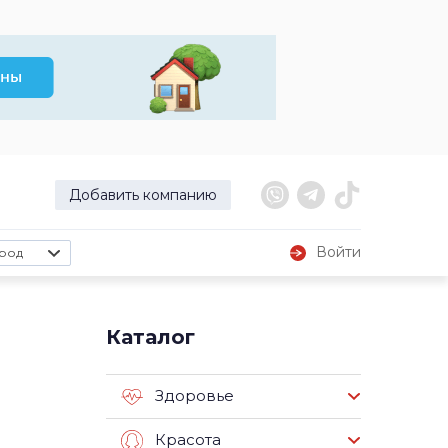
Добавить компанию
Войти
род
Каталог
Здоровье
Красота